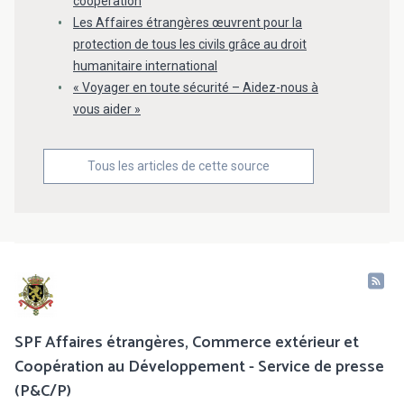
coopération
Les Affaires étrangères œuvrent pour la
protection de tous les civils grâce au droit
humanitaire international
« Voyager en toute sécurité – Aidez-nous à
vous aider »
Tous les articles de cette source
SPF Affaires étrangères, Commerce extérieur et
Coopération au Développement - Service de presse
(P&C/P)