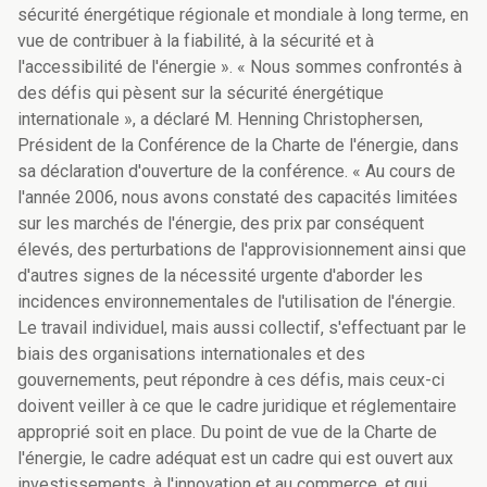
sécurité énergétique régionale et mondiale à long terme, en
vue de contribuer à la fiabilité, à la sécurité et à
l'accessibilité de l'énergie ». « Nous sommes confrontés à
des défis qui pèsent sur la sécurité énergétique
internationale », a déclaré M. Henning Christophersen,
Président de la Conférence de la Charte de l'énergie, dans
sa déclaration d'ouverture de la conférence. « Au cours de
l'année 2006, nous avons constaté des capacités limitées
sur les marchés de l'énergie, des prix par conséquent
élevés, des perturbations de l'approvisionnement ainsi que
d'autres signes de la nécessité urgente d'aborder les
incidences environnementales de l'utilisation de l'énergie.
Le travail individuel, mais aussi collectif, s'effectuant par le
biais des organisations internationales et des
gouvernements, peut répondre à ces défis, mais ceux-ci
doivent veiller à ce que le cadre juridique et réglementaire
approprié soit en place. Du point de vue de la Charte de
l'énergie, le cadre adéquat est un cadre qui est ouvert aux
investissements, à l'innovation et au commerce, et qui