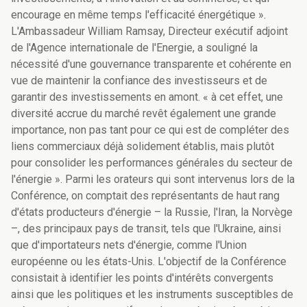
encourage en même temps l'efficacité énergétique ».
L'Ambassadeur William Ramsay, Directeur exécutif adjoint
de l'Agence internationale de l'Energie, a souligné la
nécessité d'une gouvernance transparente et cohérente en
vue de maintenir la confiance des investisseurs et de
garantir des investissements en amont. « à cet effet, une
diversité accrue du marché revêt également une grande
importance, non pas tant pour ce qui est de compléter des
liens commerciaux déjà solidement établis, mais plutôt
pour consolider les performances générales du secteur de
l'énergie ». Parmi les orateurs qui sont intervenus lors de la
Conférence, on comptait des représentants de haut rang
d'états producteurs d'énergie – la Russie, l'Iran, la Norvège
–, des principaux pays de transit, tels que l'Ukraine, ainsi
que d'importateurs nets d'énergie, comme l'Union
européenne ou les états-Unis. L'objectif de la Conférence
consistait à identifier les points d'intérêts convergents
ainsi que les politiques et les instruments susceptibles de