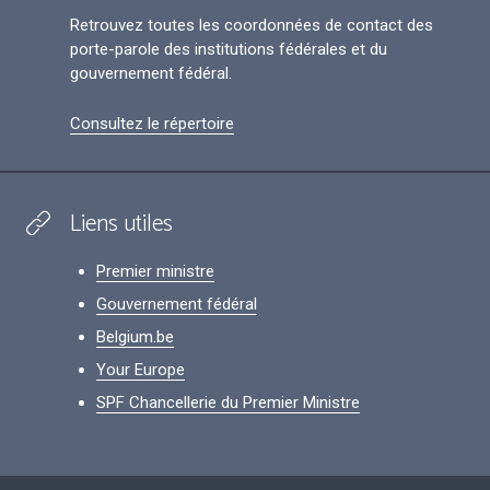
Retrouvez toutes les coordonnées de contact des
porte-parole des institutions fédérales et du
gouvernement fédéral.
Consultez le répertoire
Liens utiles
Premier ministre
Gouvernement fédéral
Belgium.be
Your Europe
SPF Chancellerie du Premier Ministre