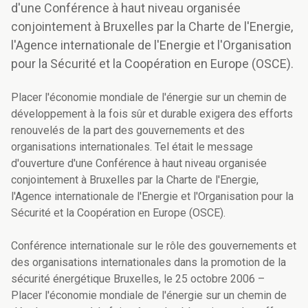
d'une Conférence à haut niveau organisée
conjointement à Bruxelles par la Charte de l'Energie,
l'Agence internationale de l'Energie et l'Organisation
pour la Sécurité et la Coopération en Europe (OSCE).
Placer l'économie mondiale de l'énergie sur un chemin de
développement à la fois sûr et durable exigera des efforts
renouvelés de la part des gouvernements et des
organisations internationales. Tel était le message
d'ouverture d'une Conférence à haut niveau organisée
conjointement à Bruxelles par la Charte de l'Energie,
l'Agence internationale de l'Energie et l'Organisation pour la
Sécurité et la Coopération en Europe (OSCE).
Conférence internationale sur le rôle des gouvernements et
des organisations internationales dans la promotion de la
sécurité énergétique Bruxelles, le 25 octobre 2006 –
Placer l'économie mondiale de l'énergie sur un chemin de