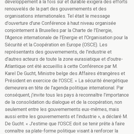
développement à la fois sûr et durable exigera des efforts
renouvelés de la part des gouvernements et des
organisations internationales. Tel était le message
d'ouverture d'une Conférence à haut niveau organisée
conjointement à Bruxelles par la Charte de l'Energie,
l'Agence internationale de l'Energie et l'Organisation pour la
Sécurité et la Coopération en Europe (OSCE). Les
représentants des gouvernements, de l'industrie et
d'autres acteurs de toute la zone eurasiatique et d'outre-
Atlantique ont été accueillis à cette Conférence par M.
Karel De Gucht, Ministre belge des Affaires étrangères et
Président en exercice de l'OSCE. « La sécurité énergétique
demeurera en tête de l'agenda politique international. Par
conséquent, j'invite tous les pays à reconnaître l'importance
de la consolidation du dialogue et de la coopération, non
seulement entre les gouvernements eux-mêmes, mais
aussi entre les gouvernements et l'industrie », a déclaré M.
De Gucht. « J'estime que l'OSCE doit se tenir prête à faire
connaître sa plate-forme politique visant à renforcer la