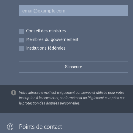
Courriel
Inscriptions
Conseil des ministres
Membres du gouvernement
Institutions fédérales
Votre adresse e-mail est uniquement conservée et utilisée pour votre
inscription à la newsletter, conformément au Règlement européen sur
la protection des données personnelles.
Points de contact