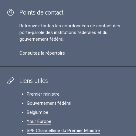
Points de contact
Retrouvez toutes les coordonnées de contact des
porte-parole des institutions fédérales et du
gouvernement fédéral.
Consultez le répertoire
Liens utiles
Premier ministre
Gouvernement fédéral
Belgium.be
Your Europe
SPF Chancellerie du Premier Ministre