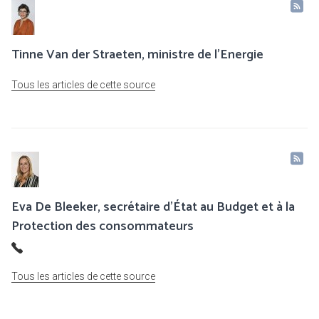
Tinne Van der Straeten, ministre de l'Energie
Tous les articles de cette source
Eva De Bleeker, secrétaire d’État au Budget et à la
Protection des consommateurs
Tous les articles de cette source