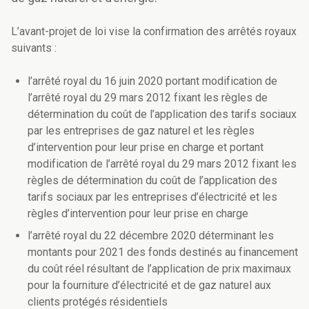
L’avant-projet de loi vise la confirmation des arrêtés royaux
suivants :
l’arrêté royal du 16 juin 2020 portant modification de
l’arrêté royal du 29 mars 2012 fixant les règles de
détermination du coût de l’application des tarifs sociaux
par les entreprises de gaz naturel et les règles
d’intervention pour leur prise en charge et portant
modification de l’arrêté royal du 29 mars 2012 fixant les
règles de détermination du coût de l’application des
tarifs sociaux par les entreprises d’électricité et les
règles d’intervention pour leur prise en charge
l’arrêté royal du 22 décembre 2020 déterminant les
montants pour 2021 des fonds destinés au financement
du coût réel résultant de l’application de prix maximaux
pour la fourniture d’électricité et de gaz naturel aux
clients protégés résidentiels