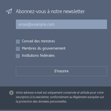
Abonnez-vous à notre newsletter
Courriel
Inscriptions
Conseil des ministres
Membres du gouvernement
Institutions fédérales
Votre adresse e-mail est uniquement conservée et utilisée pour votre
inscription à la newsletter, conformément au Règlement européen sur
la protection des données personnelles.