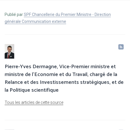
Publié par
SPF Chancellerie du Premier Ministre - Direction
générale Communication externe
Pierre-Yves Dermagne, Vice-Premier ministre et
ministre de l’Economie et du Travail, chargé de la
Relance et des Investissements stratégiques, et de
la Politique scientifique
Tous les articles de cette source