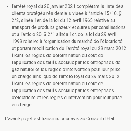
l’arrêté royal du 28 janvier 2021 complétant la liste des
clients protégés résidentiels visée à l’article 15/10, §
2/2, alinéa 1er, de la loi du 12 avril 1965 relative au
transport de produits gazeux et autres par canalisations
et à l’article 20, § 2/1 alinéa 1er, de la loi du 29 avril
1999 relative à l’organisation du marché de l’électricité
et portant modification de l’arrêté royal du 29 mars 2012
fixant les règles de détermination du coût de
l’application des tarifs sociaux par les entreprises de
gaz naturel et les règles d’intervention pour leur prise
en charge ainsi que de l’arrêté royal du 29 mars 2012
fixant les règles de détermination du coût de
l’application des tarifs sociaux par les entreprises
d’électricité et les règles d’intervention pour leur prise
en charge
L’avant-projet est transmis pour avis au Conseil d’État.