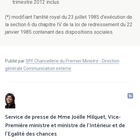
trimestre 2012 inclus.
(*) modifiant l'arrêté royal du 23 juillet 1985 d'exécution de
la section 6 du chapitre IV de la loi de redressement du 22
janvier 1985 contenant des dispositions sociales.
Publié par
SPF Chancellerie du Premier Ministre - Direction
générale Communication externe
Service de presse de Mme Joëlle Milquet, Vice-
Première ministre et ministre de l'Intérieur et de
l'Egalité des chances