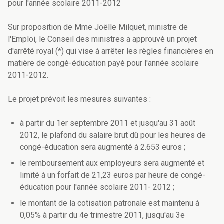
pour l'année scolaire 2011-2012
Sur proposition de Mme Joëlle Milquet, ministre de
l'Emploi, le Conseil des ministres a approuvé un projet
d'arrêté royal (*) qui vise à arrêter les règles financières en
matière de congé-éducation payé pour l'année scolaire
2011-2012.
Le projet prévoit les mesures suivantes :
à partir du 1er septembre 2011 et jusqu'au 31 août
2012, le plafond du salaire brut dû pour les heures de
congé-éducation sera augmenté à 2.653 euros ;
le remboursement aux employeurs sera augmenté et
limité à un forfait de 21,23 euros par heure de congé-
éducation pour l'année scolaire 2011- 2012 ;
le montant de la cotisation patronale est maintenu à
0,05% à partir du 4e trimestre 2011, jusqu'au 3e