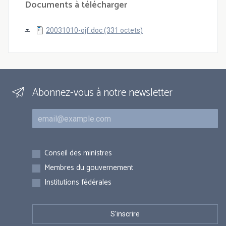
Documents à télécharger
20031010-ojf.doc (331 octets)
Abonnez-vous à notre newsletter
Courriel
Inscriptions
Conseil des ministres
Membres du gouvernement
Institutions fédérales