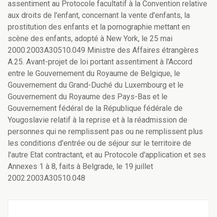
assentiment au Protocole facultatif à la Convention relative
aux droits de l'enfant, concernant la vente d'enfants, la
prostitution des enfants et la pornographie mettant en
scène des enfants, adopté à New York, le 25 mai
2000.2003A30510.049 Ministre des Affaires étrangères
A.25. Avant-projet de loi portant assentiment à l'Accord
entre le Gouvernement du Royaume de Belgique, le
Gouvernement du Grand-Duché du Luxembourg et le
Gouvernement du Royaume des Pays-Bas et le
Gouvernement fédéral de la République fédérale de
Yougoslavie relatif à la reprise et à la réadmission de
personnes qui ne remplissent pas ou ne remplissent plus
les conditions d'entrée ou de séjour sur le territoire de
l'autre Etat contractant, et au Protocole d'application et ses
Annexes 1 à 8, faits à Belgrade, le 19 juillet
2002.2003A30510.048