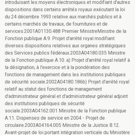
introduisant les moyens électroniques et modifiant d'autres
dispositions dans certains arrêtés royaux exécutant la loi
du 24 décembre 1993 relative aux marchés publics et à
certains marchés de travaux, de fournitures et de
services.2001A01130.488 Premier MinistreMinistre de la
Fonction publique A.9. Projet d'arrêté royal modifiant
diverses dispositions relatives aux organes stratégiques
des Services publics fédéraux.2003A04180.035 Ministre
de la Fonction publique A.10. a) Projet d'arrêté royal relatif à
la désignation, à l'exercice et à la pondération des
fonctions de management dans les institutions publiques
de sécurité sociale.2002A04180.186b) Projet d'arrêté royal
relatif au statut des fonctions de management
d'administrateur général et d'administrateur général adjoint
des institutions publiques de sécurité
sociale.2003A04162.001 Ministre de la Fonction publique
A.11. Dispenses de service en 2004 - Projet de
circulaire.2003A04164.005 Ministre de la Justice B.12.
Avant-projet de loi portant intégration verticale du Ministère