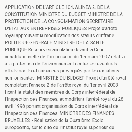
APPLICATION DE L'ARTICLE 104, ALINEA 2, DE LA
CONSTITUTION MINISTRE DU BUDGET MINISTRE DE LA
PROTECTION DE LA CONSOMMATION SECRÉTAIRE
D'ETAT AUX ENTREPRISES PUBLIQUES Projet d'arrêté
royal approuvant la modification des statuts d'Infrabel.
POLITIQUE GÉNÉRALE MINISTRE DE LA SANTÉ
PUBLIQUE Recours en annulation devant la Cour
constitutionnelle de l'ordonnance du 1er mars 2007 relative
à la protection de l'environnement contre les éventuels
effets nocifs et nuisances provoqués par les radiations
non ionisantes. MINISTRE DU BUDGET Projet d'arrêté royal
complétant l'annexe 2 de l'arrêté royal du 1er avril 2003
fixant le statut des membres du Corps interfédéral de
l'Inspection des Finances, et modifiant l'arrêté royal du 28
avril 1998 portant organisation du Corps interfédéral de
l'Inspection des Finances. MINISTRE DES FINANCES
BRUXELLES - Réalisation de la Quatrième Ecole
européenne, sur le site de l'Institut royal supérieur de