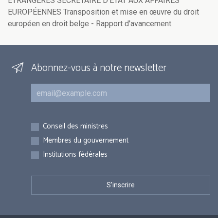
ÉTRANGÈRES SECRÉTAIRE D'ETAT AUX AFFAIRES
EUROPÉENNES Transposition et mise en œuvre du droit
européen en droit belge - Rapport d'avancement.
Abonnez-vous à notre newsletter
Courriel
Inscriptions
Conseil des ministres
Membres du gouvernement
Institutions fédérales