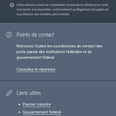
Votre adresse e-mail est uniquement conservée et utilisée pour votre
inscription à la newsletter, conformément au Règlement européen sur
la protection des données personnelles.
Points de contact
Retrouvez toutes les coordonnées de contact des
porte-parole des institutions fédérales et du
gouvernement fédéral.
Consultez le répertoire
Liens utiles
Premier ministre
Gouvernement fédéral