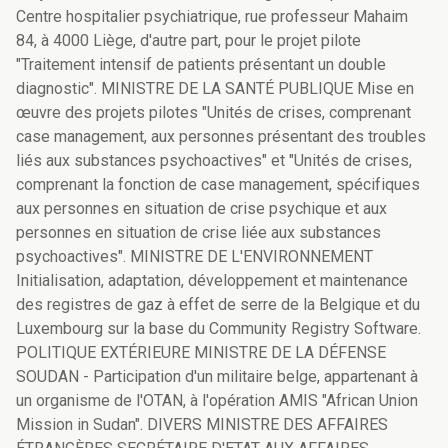
Centre hospitalier psychiatrique, rue professeur Mahaim
84, à 4000 Liège, d'autre part, pour le projet pilote
"Traitement intensif de patients présentant un double
diagnostic". MINISTRE DE LA SANTÉ PUBLIQUE Mise en
œuvre des projets pilotes "Unités de crises, comprenant
case management, aux personnes présentant des troubles
liés aux substances psychoactives" et "Unités de crises,
comprenant la fonction de case management, spécifiques
aux personnes en situation de crise psychique et aux
personnes en situation de crise liée aux substances
psychoactives". MINISTRE DE L'ENVIRONNEMENT
Initialisation, adaptation, développement et maintenance
des registres de gaz à effet de serre de la Belgique et du
Luxembourg sur la base du Community Registry Software.
POLITIQUE EXTÉRIEURE MINISTRE DE LA DÉFENSE
SOUDAN - Participation d'un militaire belge, appartenant à
un organisme de l'OTAN, à l'opération AMIS "African Union
Mission in Sudan". DIVERS MINISTRE DES AFFAIRES