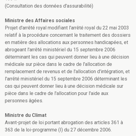
(Consultation des données d'assurabilité)
Ministre des Affaires sociales
Projet d'arrêté royal modifiant l'arrêté royal du 22 mai 2003
relatif à la procédure concernant le traitement des dossiers
en matière des allocations aux personnes handicapées, et
abrogeant l'arrêté ministériel du 15 septembre 2006
déterminant les cas qui peuvent donner lieu à une décision
médicale sur pièce dans le cadre de l'allocation de
remplacement de revenus et de l'allocation d'intégration, et
l'arrêté ministériel du 15 septembre 2006 déterminant les
cas qui peuvent donner lieu à une décision médicale sur
pièce dans le cadre de l'allocation pour l'aide aux
personnes âgées.
Ministre du Climat
Avant-projet de loi portant abrogation des articles 361 à
363 de la loi-programme (I) du 27 décembre 2006.