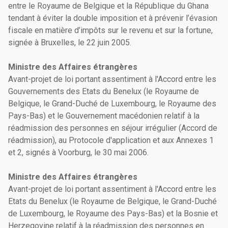
entre le Royaume de Belgique et la République du Ghana
tendant à éviter la double imposition et à prévenir l’évasion
fiscale en matière d’impôts sur le revenu et sur la fortune,
signée à Bruxelles, le 22 juin 2005.
Ministre des Affaires étrangères
Avant-projet de loi portant assentiment à l'Accord entre les
Gouvernements des Etats du Benelux (le Royaume de
Belgique, le Grand-Duché de Luxembourg, le Royaume des
Pays-Bas) et le Gouvernement macédonien relatif à la
réadmission des personnes en séjour irrégulier (Accord de
réadmission), au Protocole d'application et aux Annexes 1
et 2, signés à Voorburg, le 30 mai 2006.
Ministre des Affaires étrangères
Avant-projet de loi portant assentiment à l'Accord entre les
Etats du Benelux (le Royaume de Belgique, le Grand-Duché
de Luxembourg, le Royaume des Pays-Bas) et la Bosnie et
Herzegovine relatif à la réadmission des personnes en