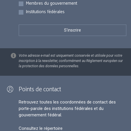
Membres du gouvernement
Institutions fédérales
Votre adresse e-mail est uniquement conservée et utilisée pour votre
inscription à la newsletter, conformément au Règlement européen sur
la protection des données personnelles.
Points de contact
Retrouvez toutes les coordonnées de contact des
porte-parole des institutions fédérales et du
gouvernement fédéral.
Consultez le répertoire