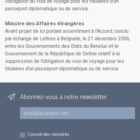
l’obligation du visa de voyage pour les titulaires d’un
passeport diplomatique ou de service.
Ministre des Affaires étrangères
Avant-projet de loi portant assentiment à l’Accord, conclu
par échange de Lettres à Belgrade, le 21 décembre 2006,
entre les Gouvernements des Etats du Benelux et le
Gouvernement de la République de Serbie relatif à la
suppression de l’obligation du visa de voyage pour les
titulaires d’un passeport diplomatique ou de service.
Abonnez-vous à notre newsletter
Courriel
Inscriptions
Conseil des ministres