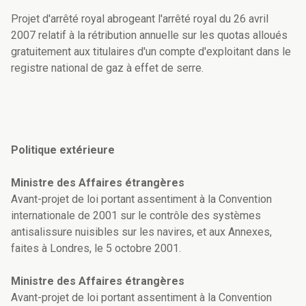
Projet d'arrêté royal abrogeant l'arrêté royal du 26 avril
2007 relatif à la rétribution annuelle sur les quotas alloués
gratuitement aux titulaires d'un compte d'exploitant dans le
registre national de gaz à effet de serre.
Politique extérieure
Ministre des Affaires étrangères
Avant-projet de loi portant assentiment à la Convention
internationale de 2001 sur le contrôle des systèmes
antisalissure nuisibles sur les navires, et aux Annexes,
faites à Londres, le 5 octobre 2001.
Ministre des Affaires étrangères
Avant-projet de loi portant assentiment à la Convention