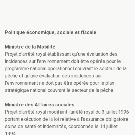
Politique économique, sociale et fiscale
Ministre de la Mobilité
Projet d'arrêté royal établissant qu'une évaluation des
incidences sur l'environnement doit être opérée pour le
programme national opérationnel couvrant le secteur de la
pêche et qu'une évaluation des incidences sur
l'environnement ne doit pas être opérée pour le plan
stratégique national couvrant le secteur de la pêche.
Ministre des Affaires sociales
Projet d'arrêté royal modifiant l'arrêté royal du 3 juillet 1996
portant exécution de la loi relative à l'assurance obligatoire
soins de santé et indemnités, coordonnée le 14 juillet
1994.