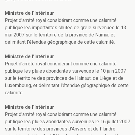
Ministre de l'Intérieur
Projet d'arrêté royal considérant comme une calamité
publique les importantes chutes de grêle survenues le 13
mai 2007 sur le territoire de la province de Namur, et
délimitant l'étendue géographique de cette calamité.
Ministre de l'Intérieur
Projet d'arrêté royal considérant comme une calamité
publique les pluies abondantes survenues le 10 juin 2007
sur le territoire des provinces de Hainaut, de Liège et de
Luxembourg, et délimitant l'étendue géographique de cette
calamité.
Ministre de l'Intérieur
Projet d'arrêté royal considérant comme une calamité
publique les pluies abondantes survenues le 16 juillet 2007
sur le territoire des provinces d'Anvers et de Flandre