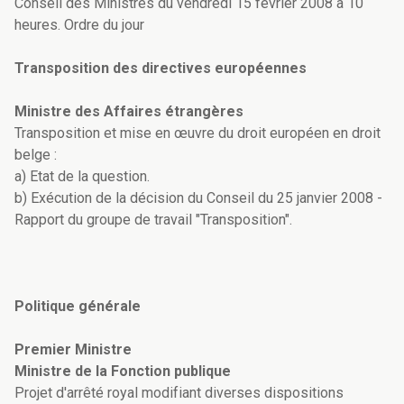
Conseil des Ministres du vendredi 15 février 2008 à 10
heures. Ordre du jour
Transposition des directives européennes
Ministre des Affaires étrangères
Transposition et mise en œuvre du droit européen en droit
belge :
a) Etat de la question.
b) Exécution de la décision du Conseil du 25 janvier 2008 -
Rapport du groupe de travail "Transposition".
Politique générale
Premier Ministre
Ministre de la Fonction publique
Projet d'arrêté royal modifiant diverses dispositions