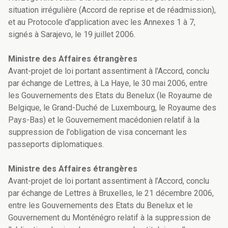
situation irrégulière (Accord de reprise et de réadmission),
et au Protocole d'application avec les Annexes 1 à 7,
signés à Sarajevo, le 19 juillet 2006.
Ministre des Affaires étrangères
Avant-projet de loi portant assentiment à l'Accord, conclu
par échange de Lettres, à La Haye, le 30 mai 2006, entre
les Gouvernements des Etats du Benelux (le Royaume de
Belgique, le Grand-Duché de Luxembourg, le Royaume des
Pays-Bas) et le Gouvernement macédonien relatif à la
suppression de l'obligation de visa concernant les
passeports diplomatiques.
Ministre des Affaires étrangères
Avant-projet de loi portant assentiment à l’Accord, conclu
par échange de Lettres à Bruxelles, le 21 décembre 2006,
entre les Gouvernements des Etats du Benelux et le
Gouvernement du Monténégro relatif à la suppression de