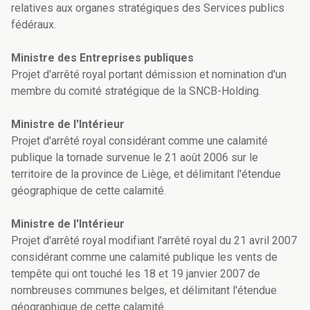
relatives aux organes stratégiques des Services publics
fédéraux.
Ministre des Entreprises publiques
Projet d'arrêté royal portant démission et nomination d'un
membre du comité stratégique de la SNCB-Holding.
Ministre de l'Intérieur
Projet d'arrêté royal considérant comme une calamité
publique la tornade survenue le 21 août 2006 sur le
territoire de la province de Liège, et délimitant l'étendue
géographique de cette calamité.
Ministre de l'Intérieur
Projet d'arrêté royal modifiant l'arrêté royal du 21 avril 2007
considérant comme une calamité publique les vents de
tempête qui ont touché les 18 et 19 janvier 2007 de
nombreuses communes belges, et délimitant l'étendue
géographique de cette calamité.