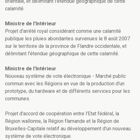
orientale, et délimitant l'étendue géographique de cette
calamité.
Ministre de l'Intérieur
Projet d'arrêté royal considérant comme une calamité
publique les pluies abondantes survenues le 8 août 2007
sur le territoire de la province de Flandre occidentale, et
délimitant l'étendue géographique de cette calamité.
Ministre de l'Intérieur
Nouveau système de vote électronique - Marché public
commun avec les Régions en vue de la production d'un
prototype, du hardware et de différents services pour les
communes.
Projet d'accord de coopération entre l'Etat fédéral, la
Région wallonne, la Région flamande et la Région de
Bruxelles-Capitale relatif au développement d'un nouveau
système de vote électronique.