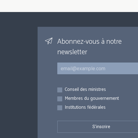
Abonnez-vous à notre
newsletter
Courriel
Inscriptions
Conseil des ministres
Membres du gouvernement
Institutions fédérales