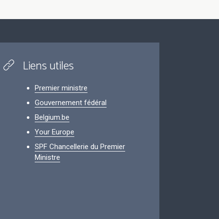
Liens utiles
Premier ministre
Gouvernement fédéral
Belgium.be
Your Europe
SPF Chancellerie du Premier
Ministre