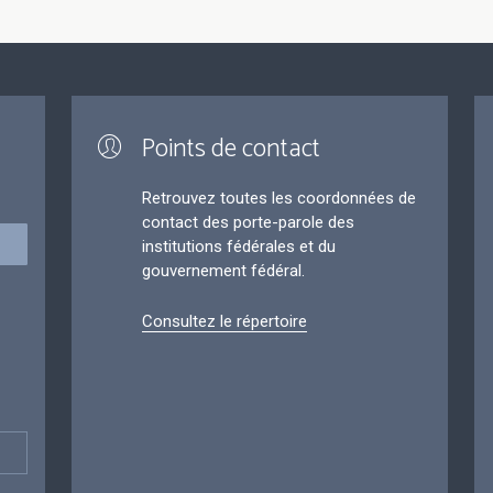
Points de contact
Retrouvez toutes les coordonnées de
contact des porte-parole des
institutions fédérales et du
gouvernement fédéral.
Consultez le répertoire