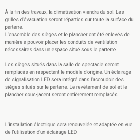
À la fin des travaux, la climatisation viendra du sol. Les
grilles d’évacuation seront réparties sur toute la surface du
parterre.
L’ensemble des sièges et le plancher ont été enlevés de
manière à pouvoir placer les conduits de ventilation
nécessaires dans un espace situé sous le parterre.
Les sièges situés dans la salle de spectacle seront
remplacés en respectant le modèle d’origine. Un éclairage
de signalisation LED sera intégré dans l’accoudoir des
sièges situés sur le parterre. Le revêtement de sol et le
plancher sous-jacent seront entièrement remplacés.
L’installation électrique sera renouvelée et adaptée en vue
de l’utilisation d’un éclairage LED.