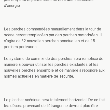
d’énergie.
Les perches commandées manuellement dans la tour de
scène seront remplacées par des perches motorisées. Il
s’agira de 32 nouvelles perches ponctuelles et de 15
perches porteuses.
Le système de commande des perches sera remplacé de
manière à pouvoir utiliser les perches existantes et les
nouvelles perches ensemble et de manière à répondre aux
normes actuelles en matière de sécurité.
Le plancher scénique sera totalement horizontal. De ce fait,
les décors provenant de l’étranger ne devront plus être