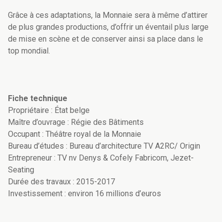
Grâce à ces adaptations, la Monnaie sera à même d’attirer
de plus grandes productions, d’offrir un éventail plus large
de mise en scène et de conserver ainsi sa place dans le
top mondial.
Fiche technique
Propriétaire : État belge
Maître d’ouvrage : Régie des Bâtiments
Occupant : Théâtre royal de la Monnaie
Bureau d’études : Bureau d’architecture TV A2RC/ Origin
Entrepreneur : TV nv Denys & Cofely Fabricom, Jezet-
Seating
Durée des travaux : 2015-2017
Investissement : environ 16 millions d’euros