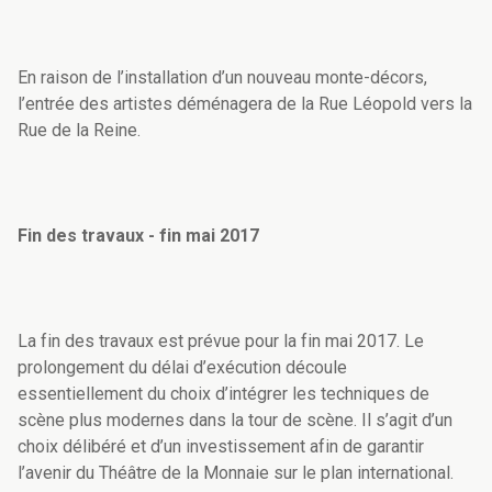
En raison de l’installation d’un nouveau monte-décors,
l’entrée des artistes déménagera de la Rue Léopold vers la
Rue de la Reine.
Fin des travaux - fin mai 2017
La fin des travaux est prévue pour la fin mai 2017. Le
prolongement du délai d’exécution découle
essentiellement du choix d’intégrer les techniques de
scène plus modernes dans la tour de scène. Il s’agit d’un
choix délibéré et d’un investissement afin de garantir
l’avenir du Théâtre de la Monnaie sur le plan international.