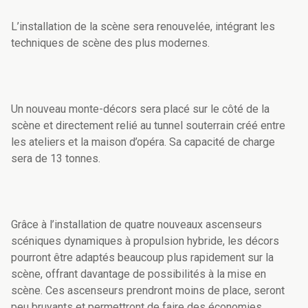
L’installation de la scène sera renouvelée, intégrant les
techniques de scène des plus modernes.
Un nouveau monte-décors sera placé sur le côté de la
scène et directement relié au tunnel souterrain créé entre
les ateliers et la maison d’opéra. Sa capacité de charge
sera de 13 tonnes.
Grâce à l’installation de quatre nouveaux ascenseurs
scéniques dynamiques à propulsion hybride, les décors
pourront être adaptés beaucoup plus rapidement sur la
scène, offrant davantage de possibilités à la mise en
scène. Ces ascenseurs prendront moins de place, seront
peu bruyants et permettront de faire des économies