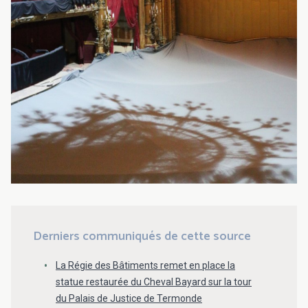
Derniers communiqués de cette source
La Régie des Bâtiments remet en place la
statue restaurée du Cheval Bayard sur la tour
du Palais de Justice de Termonde