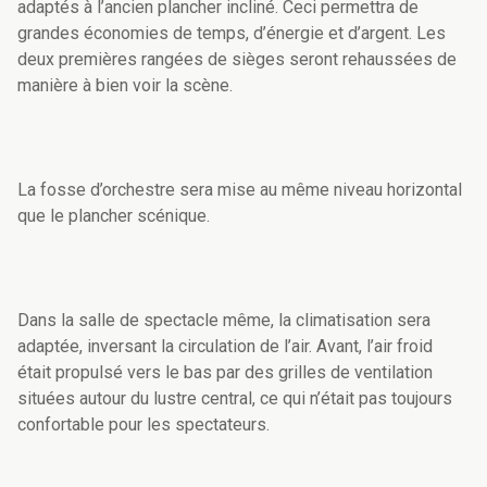
adaptés à l’ancien plancher incliné. Ceci permettra de
grandes économies de temps, d’énergie et d’argent. Les
deux premières rangées de sièges seront rehaussées de
manière à bien voir la scène.
La fosse d’orchestre sera mise au même niveau horizontal
que le plancher scénique.
Dans la salle de spectacle même, la climatisation sera
adaptée, inversant la circulation de l’air. Avant, l’air froid
était propulsé vers le bas par des grilles de ventilation
situées autour du lustre central, ce qui n’était pas toujours
confortable pour les spectateurs.