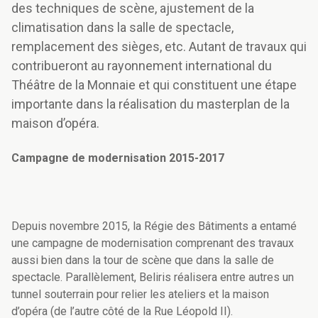
des techniques de scène, ajustement de la
climatisation dans la salle de spectacle,
remplacement des sièges, etc. Autant de travaux qui
contribueront au rayonnement international du
Théâtre de la Monnaie et qui constituent une étape
importante dans la réalisation du masterplan de la
maison d’opéra.
Campagne de modernisation 2015-2017
Depuis novembre 2015, la Régie des Bâtiments a entamé
une campagne de modernisation comprenant des travaux
aussi bien dans la tour de scène que dans la salle de
spectacle. Parallèlement, Beliris réalisera entre autres un
tunnel souterrain pour relier les ateliers et la maison
d’opéra (de l’autre côté de la Rue Léopold II).