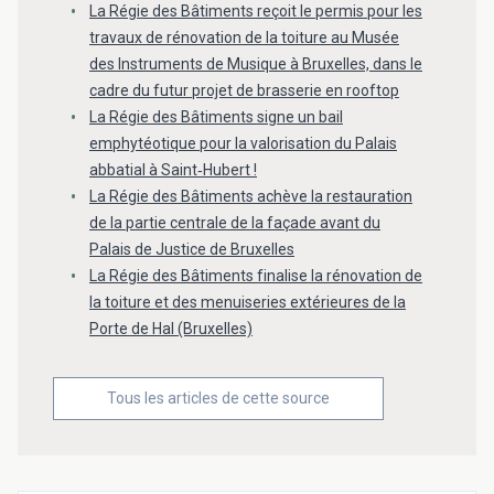
La Régie des Bâtiments reçoit le permis pour les
travaux de rénovation de la toiture au Musée
des Instruments de Musique à Bruxelles, dans le
cadre du futur projet de brasserie en rooftop
La Régie des Bâtiments signe un bail
emphytéotique pour la valorisation du Palais
abbatial à Saint‑Hubert !
La Régie des Bâtiments achève la restauration
de la partie centrale de la façade avant du
Palais de Justice de Bruxelles
La Régie des Bâtiments finalise la rénovation de
la toiture et des menuiseries extérieures de la
Porte de Hal (Bruxelles)
Tous les articles de cette source