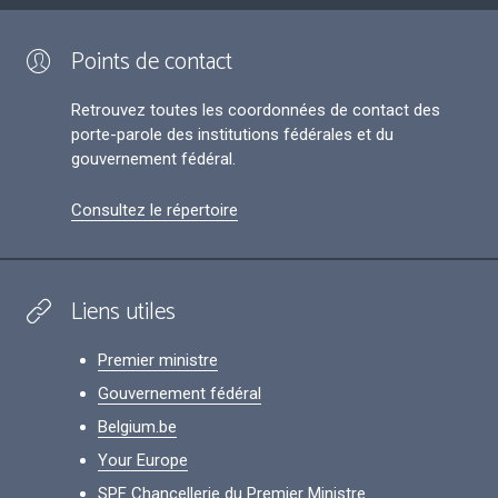
Points de contact
Retrouvez toutes les coordonnées de contact des
porte-parole des institutions fédérales et du
gouvernement fédéral.
Consultez le répertoire
Liens utiles
Premier ministre
Gouvernement fédéral
Belgium.be
Your Europe
SPF Chancellerie du Premier Ministre