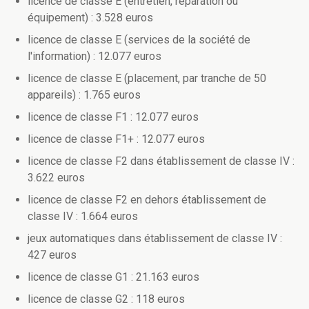
licence de classe E (entretien, réparation ou
équipement) : 3.528 euros
licence de classe E (services de la société de
l'information) : 12.077 euros
licence de classe E (placement, par tranche de 50
appareils) : 1.765 euros
licence de classe F1 : 12.077 euros
licence de classe F1+ : 12.077 euros
licence de classe F2 dans établissement de classe IV :
3.622 euros
licence de classe F2 en dehors établissement de
classe IV : 1.664 euros
jeux automatiques dans établissement de classe IV :
427 euros
licence de classe G1 : 21.163 euros
licence de classe G2 : 118 euros