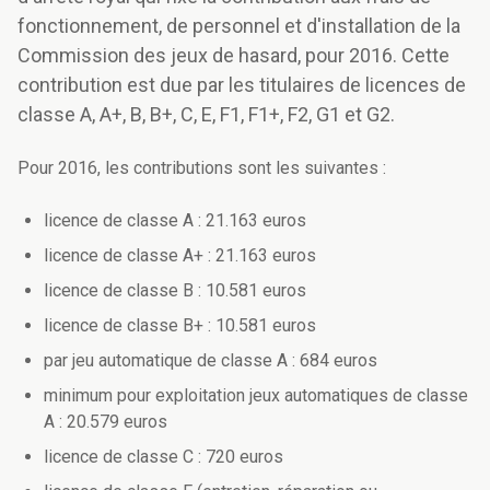
fonctionnement, de personnel et d'installation de la
Commission des jeux de hasard, pour 2016. Cette
contribution est due par les titulaires de licences de
classe A, A+, B, B+, C, E, F1, F1+, F2, G1 et G2.
Pour 2016, les contributions sont les suivantes :
licence de classe A : 21.163 euros
licence de classe A+ : 21.163 euros
licence de classe B : 10.581 euros
licence de classe B+ : 10.581 euros
par jeu automatique de classe A : 684 euros
minimum pour exploitation jeux automatiques de classe
A : 20.579 euros
licence de classe C : 720 euros