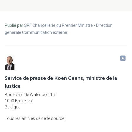
Publié par
SPF Chancellerie du Premier Ministre - Direction
générale Communication externe
Service de presse de Koen Geens, ministre de la
Justice
Boulevard de Waterloo 115
1000 Bruxelles
Belgique
Tous les articles de cette source