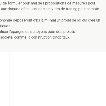
 de formuler pour mai des propositions de mesures pour
s aux risques découlant des activités de trading pour compte
onomie déposeront d'ici la mi-mai un projet de loi qui crée un
tiques.
liser l’épargne des citoyens pour des projets
 société, comme la construction d’hôpitaux.