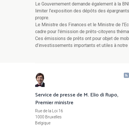
Le Gouvernement demande également à la BNB
limiter l’exposition des dépôts des épargnant
propre.
Le Ministre des Finances et le Ministre de l'Ec
cadre pour l'émission de prêts-citoyens théma
Ces émissions de prêts ont pour objet de mobi
d’investissements importants et utiles à notre
Service de presse de M. Elio di Rupo,
Premier ministre
Rue de la Loi 16
1000 Bruxelles
Belgique