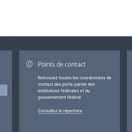
Points de contact
Retrouvez toutes les coordonnées de
contact des porte-parole des
institutions fédérales et du
gouvernement fédéral.
Consultez le répertoire