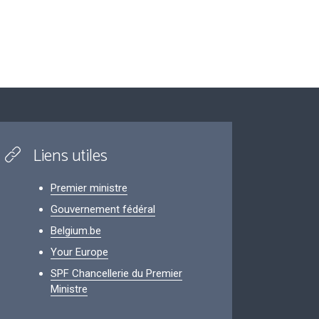
Liens utiles
Premier ministre
Gouvernement fédéral
Belgium.be
Your Europe
SPF Chancellerie du Premier
Ministre