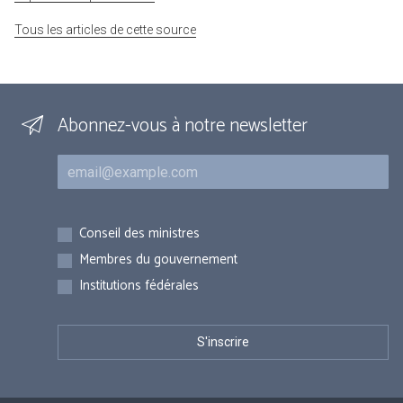
Tous les articles de cette source
Abonnez-vous à notre newsletter
Courriel
Inscriptions
Conseil des ministres
Membres du gouvernement
Institutions fédérales