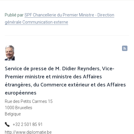
Publié par
SPF Chancellerie du Premier Ministre - Direction
générale Communication externe
Service de presse de M. Didier Reynders, Vice-
Premier ministre et ministre des Affaires
étrangères, du Commerce extérieur et des Affaires
européennes
Rue des Petits Carmes 15
1000 Bruxelles
Belgique
+32 2 501 85 91
http://www.diplomatie.be