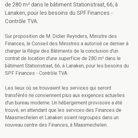
de 280 m² dans le bâtiment Stationstraat, 66, à
Lanaken, pour les besoins du SPF Finances -
Contrôle TVA.
Sur proposition de M. Didier Reynders, Ministre des
Finances, le Conseil des Ministres a autorisé ce dernier à
charger la Régie des Bâtiments de la conclusion d'un
contrat de location d'une superficie de 280 m² dans le
bâtiment Stationstraat, 66, à Lanaken, pour les besoins du
SPF Finances - Contrôle TVA.
Les lieux où se trouvaient les services qui seront
transférés ne conviennent plus aux exigences actuelles
d'un bureau moderne. Un hébergement provisoire a été
trouvé, en attendant que les services des Finances de
Maasmechelen et Lanaken soient regroupés dans un
nouveau centre des Finances, à Maasmechelen.