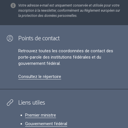
Votre adresse e-mail est uniquement conservée et utilisée pour votre
inscription à la newsletter, conformément au Règlement européen sur
la protection des données personnelles.
Points de contact
Retrouvez toutes les coordonnées de contact des
porte-parole des institutions fédérales et du
gouvernement fédéral.
Consultez le répertoire
Liens utiles
Premier ministre
Gouvernement fédéral