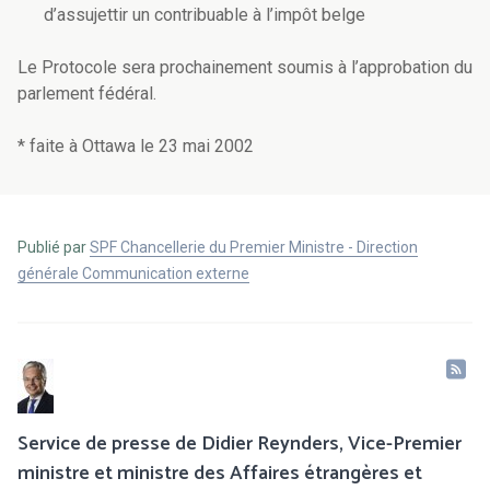
d’assujettir un contribuable à l’impôt belge
Le Protocole sera prochainement soumis à l’approbation du
parlement fédéral.
* faite à Ottawa le 23 mai 2002
Publié par
SPF Chancellerie du Premier Ministre - Direction
générale Communication externe
Service de presse de Didier Reynders, Vice-Premier
ministre et ministre des Affaires étrangères et