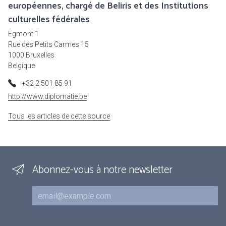
européennes, chargé de Beliris et des Institutions
culturelles fédérales
Egmont 1
Rue des Petits Carmes 15
1000 Bruxelles
Belgique
+32 2 501 85 91
http://www.diplomatie.be
Tous les articles de cette source
Abonnez-vous à notre newsletter
Courriel