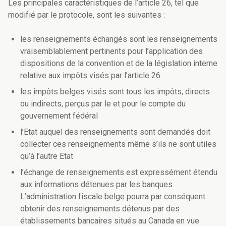
Les principales caractéristiques de l’article 26, tel que
modifié par le protocole, sont les suivantes :
les renseignements échangés sont les renseignements
vraisemblablement pertinents pour l’application des
dispositions de la convention et de la législation interne
relative aux impôts visés par l’article 26
les impôts belges visés sont tous les impôts, directs
ou indirects, perçus par le et pour le compte du
gouvernement fédéral
l’Etat auquel des renseignements sont demandés doit
collecter ces renseignements même s’ils ne sont utiles
qu’à l’autre Etat
l’échange de renseignements est expressément étendu
aux informations détenues par les banques.
L’administration fiscale belge pourra par conséquent
obtenir des renseignements détenus par des
établissements bancaires situés au Canada en vue