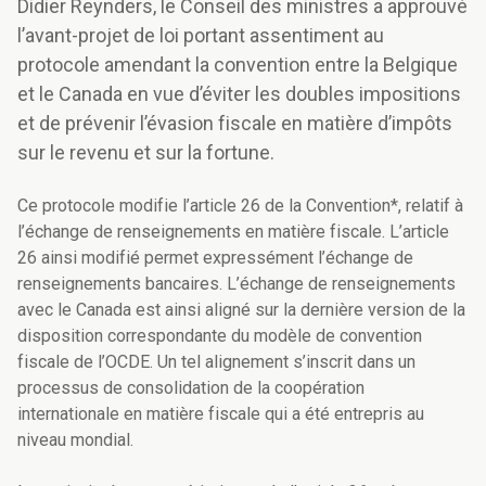
Didier Reynders, le Conseil des ministres a approuvé
l’avant-projet de loi portant assentiment au
protocole amendant la convention entre la Belgique
et le Canada en vue d’éviter les doubles impositions
et de prévenir l’évasion fiscale en matière d’impôts
sur le revenu et sur la fortune.
Ce protocole modifie l’article 26 de la Convention*, relatif à
l’échange de renseignements en matière fiscale. L’article
26 ainsi modifié permet expressément l’échange de
renseignements bancaires. L’échange de renseignements
avec le Canada est ainsi aligné sur la dernière version de la
disposition correspondante du modèle de convention
fiscale de l’OCDE. Un tel alignement s’inscrit dans un
processus de consolidation de la coopération
internationale en matière fiscale qui a été entrepris au
niveau mondial.