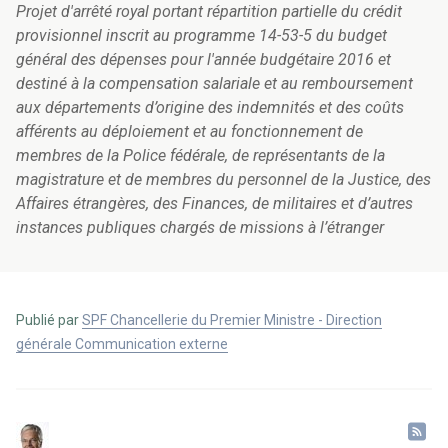
Projet d'arrêté royal portant répartition partielle du crédit
provisionnel inscrit au programme 14-53-5 du budget
général des dépenses pour l'année budgétaire 2016 et
destiné à la compensation salariale et au remboursement
aux départements d’origine des indemnités et des coûts
afférents au déploiement et au fonctionnement de
membres de la Police fédérale, de représentants de la
magistrature et de membres du personnel de la Justice, des
Affaires étrangères, des Finances, de militaires et d’autres
instances publiques chargés de missions à l’étranger
Publié par
SPF Chancellerie du Premier Ministre - Direction
générale Communication externe