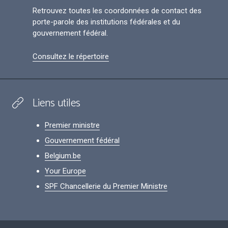
Retrouvez toutes les coordonnées de contact des
porte-parole des institutions fédérales et du
gouvernement fédéral.
Consultez le répertoire
Liens utiles
Premier ministre
Gouvernement fédéral
Belgium.be
Your Europe
SPF Chancellerie du Premier Ministre