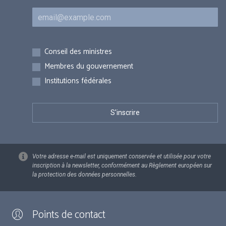
Courriel
Inscriptions
Conseil des ministres
Membres du gouvernement
Institutions fédérales
Votre adresse e-mail est uniquement conservée et utilisée pour votre
inscription à la newsletter, conformément au Règlement européen sur
la protection des données personnelles.
Points de contact