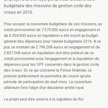
budgétaire des missions de gestion civile des
crises en 2016.
Pour assurer la couverture budgétaire de ces missions, un
crédit provisionnel de 7.575.000 euros en engagement et
de 6.304.000 euros en liquidation a été inscrit au budget
général des dépenses pour l’année budgétaire 2016. A ce
jour, un montant de 2.796.268 euros en engagement et de
2.837.268 euros en liquidation doit être prélevé de ce
crédit provisionnel pour l’engagement et la liquidation de
dépenses pour les SPF concernés dans la gestion civile
des crises. En ce qui concerne la Police fédérale, ce
premier prélèvement ne permettra de couvrir qu'une
période de participation de neuf mois. La couverture
ultérieure fera l’objet d’un deuxième arrêté royal.
Le projet peut être soumis à la signature du Roi.