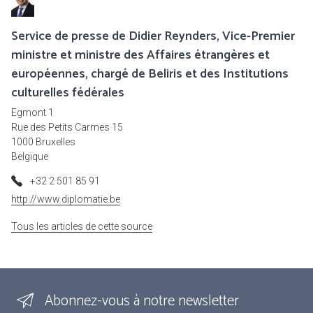
Service de presse de Didier Reynders, Vice-Premier
ministre et ministre des Affaires étrangères et
européennes, chargé de Beliris et des Institutions
culturelles fédérales
Egmont 1
Rue des Petits Carmes 15
1000 Bruxelles
Belgique
+32 2 501 85 91
http://www.diplomatie.be
Tous les articles de cette source
Abonnez-vous à notre newsletter