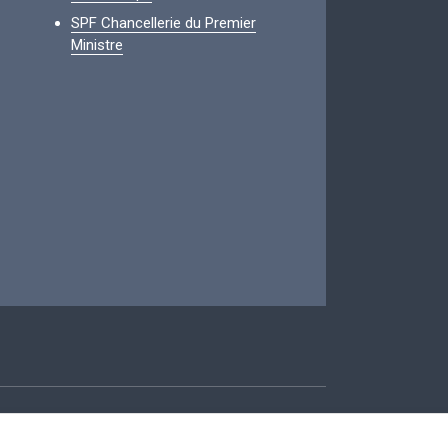
SPF Chancellerie du Premier
Ministre
ccessibilité