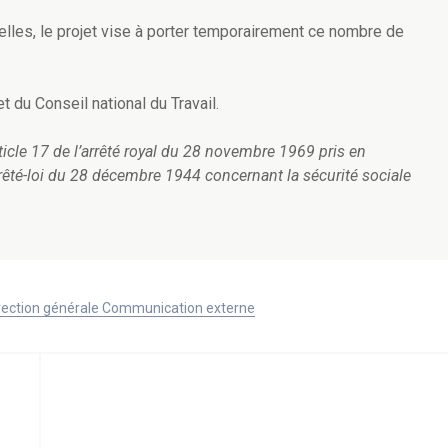
les, le projet vise à porter temporairement ce nombre de
t du Conseil national du Travail.
article 17 de l’arrêté royal du 28 novembre 1969 pris en
arrêté-loi du 28 décembre 1944 concernant la sécurité sociale
Direction générale Communication externe