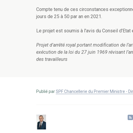
Compte tenu de ces circonstances exceptionnel
jours de 25 à 50 par an en 2021.
Le projet est soumis à l'avis du Conseil d'Etat e
Projet d'arrêté royal portant modification de l’
exécution de la loi du 27 juin 1969 révisant l’
des travailleurs
Publié par
SPF Chancellerie du Premier Ministre - 