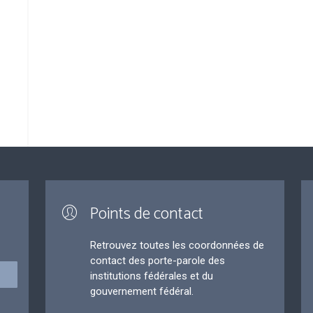
s
Points de contact
Retrouvez toutes les coordonnées de
contact des porte-parole des
institutions fédérales et du
gouvernement fédéral.