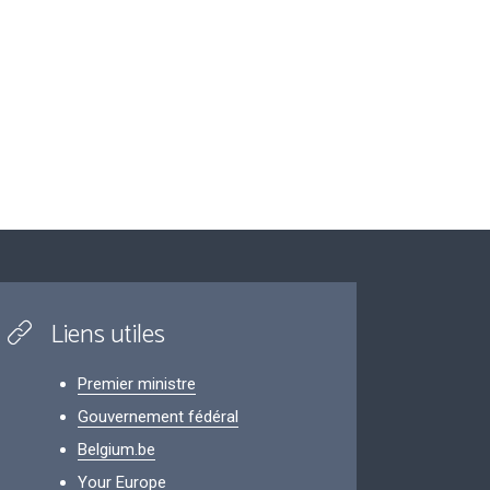
Liens utiles
Premier ministre
Gouvernement fédéral
Belgium.be
Your Europe