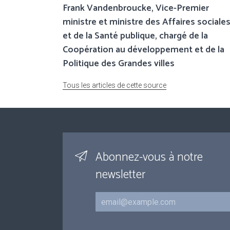
Frank Vandenbroucke, Vice-Premier
ministre et ministre des Affaires sociale
et de la Santé publique, chargé de la
Coopération au développement et de la
Politique des Grandes villes
Tous les articles de cette source
Abonnez-vous à notre
newsletter
Courriel