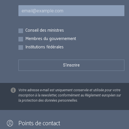
Courriel
Inscriptions
Conseil des ministres
Membres du gouvernement
Institutions fédérales
Votre adresse e-mail est uniquement conservée et utilisée pour votre
inscription à la newsletter, conformément au Règlement européen sur
la protection des données personnelles.
Points de contact