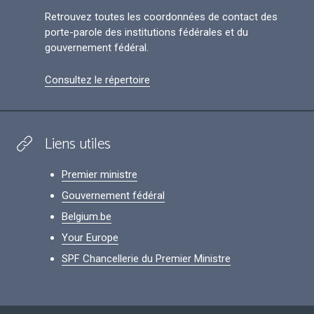
Retrouvez toutes les coordonnées de contact des
porte-parole des institutions fédérales et du
gouvernement fédéral.
Consultez le répertoire
Liens utiles
Premier ministre
Gouvernement fédéral
Belgium.be
Your Europe
SPF Chancellerie du Premier Ministre