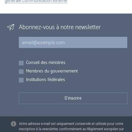
générale Communication externe
Abonnez-vous à notre newsletter
Courriel
Inscriptions
Conseil des ministres
Membres du gouvernement
Institutions fédérales
Votre adresse e-mail est uniquement conservée et utilisée pour votre
inscription à la newsletter, conformément au Règlement européen sur