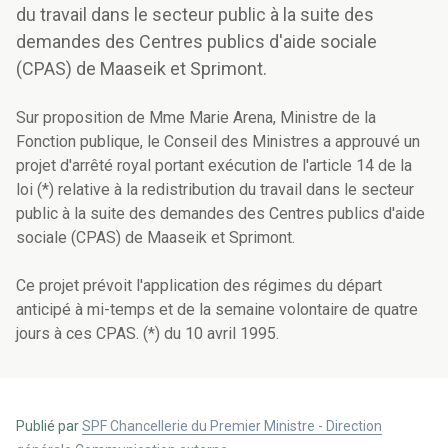
du travail dans le secteur public à la suite des
demandes des Centres publics d'aide sociale
(CPAS) de Maaseik et Sprimont.
Sur proposition de Mme Marie Arena, Ministre de la
Fonction publique, le Conseil des Ministres a approuvé un
projet d'arrêté royal portant exécution de l'article 14 de la
loi (*) relative à la redistribution du travail dans le secteur
public à la suite des demandes des Centres publics d'aide
sociale (CPAS) de Maaseik et Sprimont.
Ce projet prévoit l'application des régimes du départ
anticipé à mi-temps et de la semaine volontaire de quatre
jours à ces CPAS. (*) du 10 avril 1995.
Publié par
SPF Chancellerie du Premier Ministre - Direction