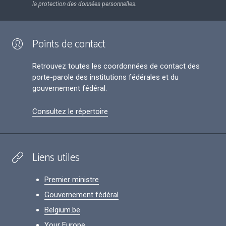
la protection des données personnelles.
Points de contact
Retrouvez toutes les coordonnées de contact des
porte-parole des institutions fédérales et du
gouvernement fédéral.
Consultez le répertoire
Liens utiles
Premier ministre
Gouvernement fédéral
Belgium.be
Your Europe