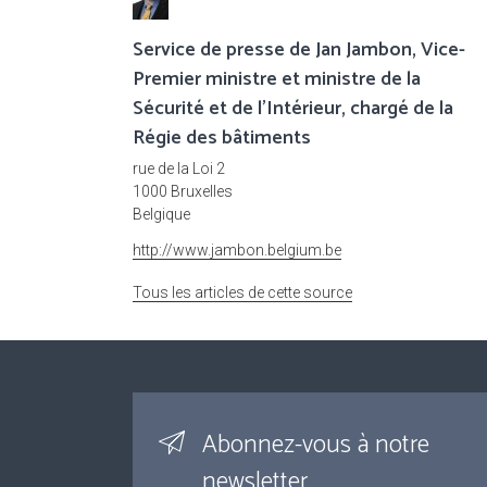
Service de presse de Jan Jambon, Vice-
Premier ministre et ministre de la
Sécurité et de l'Intérieur, chargé de la
Régie des bâtiments
rue de la Loi 2
1000 Bruxelles
Belgique
http://www.jambon.belgium.be
Tous les articles de cette source
Abonnez-vous à notre
newsletter