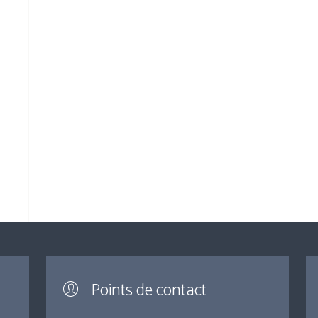
Points de contact