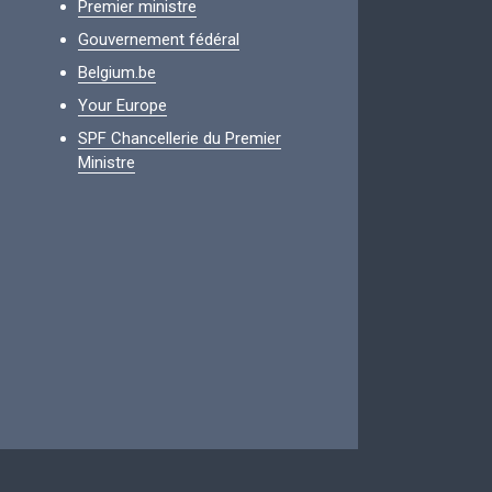
Premier ministre
Gouvernement fédéral
Belgium.be
Your Europe
SPF Chancellerie du Premier
Ministre