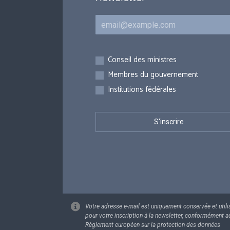
Courriel
Inscriptions
Conseil des ministres
Membres du gouvernement
Institutions fédérales
Votre adresse e-mail est uniquement conservée et utili
pour votre inscription à la newsletter, conformément a
Règlement européen sur la protection des données