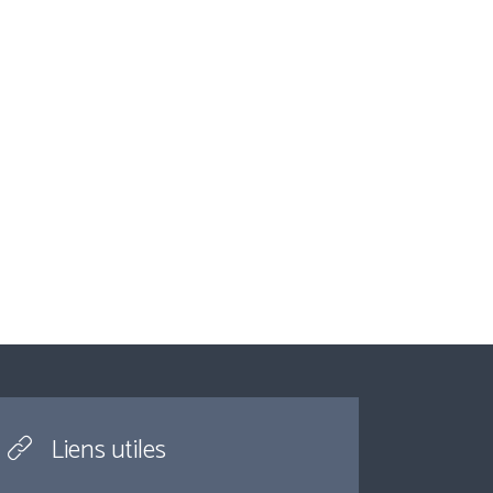
Liens utiles