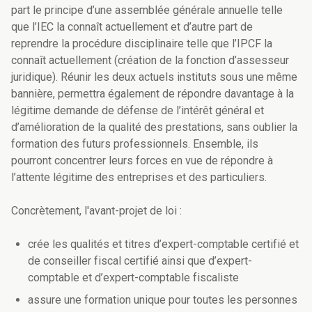
part le principe d’une assemblée générale annuelle telle
que l’IEC la connaît actuellement et d’autre part de
reprendre la procédure disciplinaire telle que l’IPCF la
connaît actuellement (création de la fonction d’assesseur
juridique). Réunir les deux actuels instituts sous une même
bannière, permettra également de répondre davantage à la
légitime demande de défense de l’intérêt général et
d’amélioration de la qualité des prestations, sans oublier la
formation des futurs professionnels. Ensemble, ils
pourront concentrer leurs forces en vue de répondre à
l’attente légitime des entreprises et des particuliers.
Concrètement, l'avant-projet de loi :
crée les qualités et titres d’expert-comptable certifié et
de conseiller fiscal certifié ainsi que d’expert-
comptable et d’expert-comptable fiscaliste
assure une formation unique pour toutes les personnes