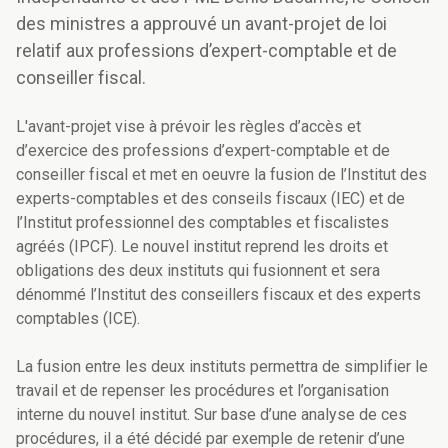
des ministres a approuvé un avant-projet de loi
relatif aux professions d’expert-comptable et de
conseiller fiscal.
L'avant-projet vise à prévoir les règles d’accès et
d’exercice des professions d’expert-comptable et de
conseiller fiscal et met en oeuvre la fusion de l’Institut des
experts-comptables et des conseils fiscaux (IEC) et de
l’Institut professionnel des comptables et fiscalistes
agréés (IPCF). Le nouvel institut reprend les droits et
obligations des deux instituts qui fusionnent et sera
dénommé l’Institut des conseillers fiscaux et des experts
comptables (ICE).
La fusion entre les deux instituts permettra de simplifier le
travail et de repenser les procédures et l’organisation
interne du nouvel institut. Sur base d’une analyse de ces
procédures, il a été décidé par exemple de retenir d’une