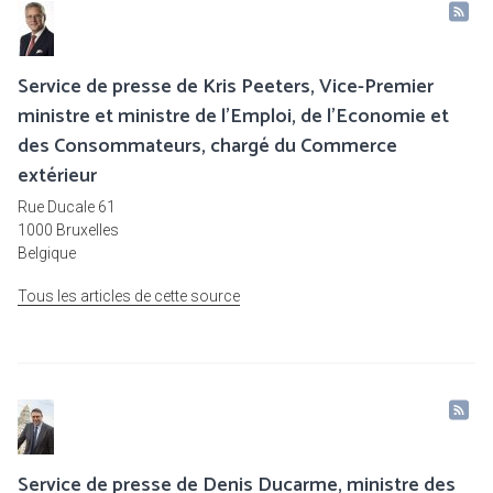
Service de presse de Kris Peeters, Vice-Premier
ministre et ministre de l'Emploi, de l'Economie et
des Consommateurs, chargé du Commerce
extérieur
Rue Ducale 61
1000 Bruxelles
Belgique
Tous les articles de cette source
Service de presse de Denis Ducarme, ministre des