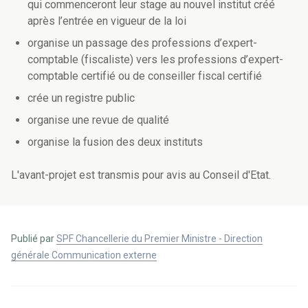
qui commenceront leur stage au nouvel institut créé
après l’entrée en vigueur de la loi
organise un passage des professions d’expert-
comptable (fiscaliste) vers les professions d’expert-
comptable certifié ou de conseiller fiscal certifié
crée un registre public
organise une revue de qualité
organise la fusion des deux instituts
L'avant-projet est transmis pour avis au Conseil d'Etat.
Publié par
SPF Chancellerie du Premier Ministre - Direction
générale Communication externe