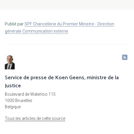
Publié par
SPF Chancellerie du Premier Ministre - Direction
générale Communication externe
Service de presse de Koen Geens, ministre de la
Justice
Boulevard de Waterloo 115
1000 Bruxelles
Belgique
Tous les articles de cette source