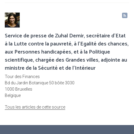
Service de presse de Zuhal Demir, secrétaire d'Etat
à la Lutte contre la pauvreté, à l'Egalité des chances,
aux Personnes handicapées, et à la Politique
scientifique, chargée des Grandes villes, adjointe au
ministre de la Sécurité et de l’Intérieur
Tour des Finances
Bd du Jardin Botanique 50 bôite 3030
1000 Bruxelles
Belgique
Tous les articles de cette source