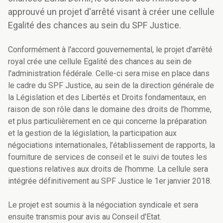
approuvé un projet d'arrêté visant à créer une cellule
Egalité des chances au sein du SPF Justice.
Conformément à l'accord gouvernemental, le projet d'arrêté
royal crée une cellule Egalité des chances au sein de
l'administration fédérale. Celle-ci sera mise en place dans
le cadre du SPF Justice, au sein de la direction générale de
la Législation et des Libertés et Droits fondamentaux, en
raison de son rôle dans le domaine des droits de l’homme,
et plus particulièrement en ce qui concerne la préparation
et la gestion de la législation, la participation aux
négociations internationales, l’établissement de rapports, la
fourniture de services de conseil et le suivi de toutes les
questions relatives aux droits de l’homme. La cellule sera
intégrée définitivement au SPF Justice le 1er janvier 2018.
Le projet est soumis à la négociation syndicale et sera
ensuite transmis pour avis au Conseil d'Etat.