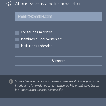
Abonnez-vous à notre newsletter
Courriel
Inscriptions
Conseil des ministres
Membres du gouvernement
Institutions fédérales
Votre adresse e-mail est uniquement conservée et utilisée pour votre
inscription à la newsletter, conformément au Règlement européen sur
la protection des données personnelles.