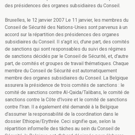
des présidences des organes subsidiaires du Conseil.
Bruxelles, le 12 janvier 2007 Le 11 janvier, les membres du
Conseil de Sécurité des Nations-Unies sont parvenus à un
accord sur la répartition des présidences des organes
subsidiaires du Conseil. Il s'agit ici, d'une part, des comités
de sanctions qui sont responsables du suivi des régimes
de sanctions décidés par le Conseil de Sécurité, et, d'autre
part, de comités et groupes de travail thématiques. Chaque
membre du Conseil de Sécurité est automatiquement
membre des organes subsidiaires du Conseil. La Belgique
assurera la présidence de trois comités de sanctions : le
comité de sanctions contre Al-Qaida/Talibans, le comité de
sanctions contre la Côte d'Ivoire et le comité de sanctions
contre l'Iran. Il a également été demandé à la Belgique
d'assumer la responsabilité de la coordination dans le
dossier Ethiopie/Erythrée. Ceci signifie que, selon la
répartition informelle des tâches au sein du Conseil de