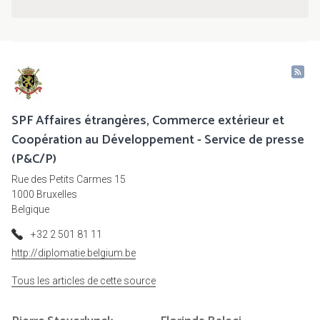
SPF Affaires étrangères, Commerce extérieur et
Coopération au Développement - Service de presse
(P&C/P)
Rue des Petits Carmes 15
1000 Bruxelles
Belgique
+32 2 501 81 11
http://diplomatie.belgium.be
Tous les articles de cette source