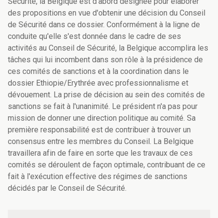
Sécurité, la Belgique est d'abord désignée pour élaborer
des propositions en vue d'obtenir une décision du Conseil
de Sécurité dans ce dossier. Conformément à la ligne de
conduite qu'elle s'est donnée dans le cadre de ses
activités au Conseil de Sécurité, la Belgique accomplira les
tâches qui lui incombent dans son rôle à la présidence de
ces comités de sanctions et à la coordination dans le
dossier Ethiopie/Erythrée avec professionnalisme et
dévouement. La prise de décision au sein des comités de
sanctions se fait à l'unanimité. Le président n'a pas pour
mission de donner une direction politique au comité. Sa
première responsabilité est de contribuer à trouver un
consensus entre les membres du Conseil. La Belgique
travaillera afin de faire en sorte que les travaux de ces
comités se déroulent de façon optimale, contribuant de ce
fait à l'exécution effective des régimes de sanctions
décidés par le Conseil de Sécurité.