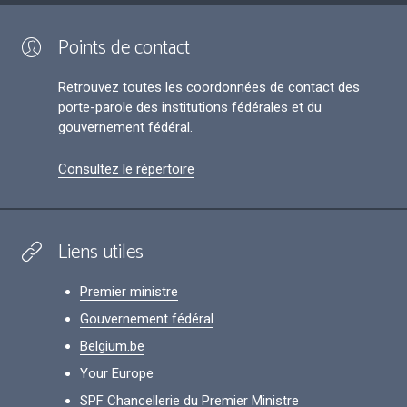
Points de contact
Retrouvez toutes les coordonnées de contact des
porte-parole des institutions fédérales et du
gouvernement fédéral.
Consultez le répertoire
Liens utiles
Premier ministre
Gouvernement fédéral
Belgium.be
Your Europe
SPF Chancellerie du Premier Ministre