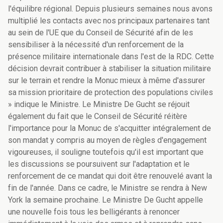
l'équilibre régional. Depuis plusieurs semaines nous avons
multiplié les contacts avec nos principaux partenaires tant
au sein de l'UE que du Conseil de Sécurité afin de les
sensibiliser à la nécessité d'un renforcement de la
présence militaire internationale dans l'est de la RDC. Cette
décision devrait contribuer à stabiliser la situation militaire
sur le terrain et rendre la Monuc mieux à même d'assurer
sa mission prioritaire de protection des populations civiles
» indique le Ministre. Le Ministre De Gucht se réjouit
également du fait que le Conseil de Sécurité réitère
l'importance pour la Monuc de s'acquitter intégralement de
son mandat y compris au moyen de règles d'engagement
vigoureuses, il souligne toutefois qu'il est important que
les discussions se poursuivent sur l'adaptation et le
renforcement de ce mandat qui doit être renouvelé avant la
fin de l'année. Dans ce cadre, le Ministre se rendra à New
York la semaine prochaine. Le Ministre De Gucht appelle
une nouvelle fois tous les belligérants à renoncer