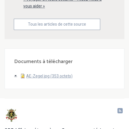
vous aider »
Tous les articles de cette source
Documents à télécharger
AE-Zegel.jpg (353 octets)