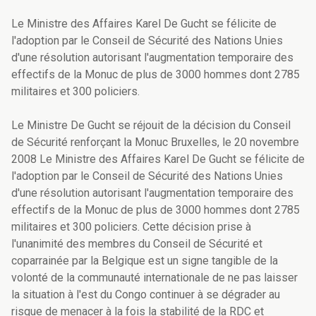
Le Ministre des Affaires Karel De Gucht se félicite de
l'adoption par le Conseil de Sécurité des Nations Unies
d'une résolution autorisant l'augmentation temporaire des
effectifs de la Monuc de plus de 3000 hommes dont 2785
militaires et 300 policiers.
Le Ministre De Gucht se réjouit de la décision du Conseil
de Sécurité renforçant la Monuc Bruxelles, le 20 novembre
2008 Le Ministre des Affaires Karel De Gucht se félicite de
l'adoption par le Conseil de Sécurité des Nations Unies
d'une résolution autorisant l'augmentation temporaire des
effectifs de la Monuc de plus de 3000 hommes dont 2785
militaires et 300 policiers. Cette décision prise à
l'unanimité des membres du Conseil de Sécurité et
coparrainée par la Belgique est un signe tangible de la
volonté de la communauté internationale de ne pas laisser
la situation à l'est du Congo continuer à se dégrader au
risque de menacer à la fois la stabilité de la RDC et