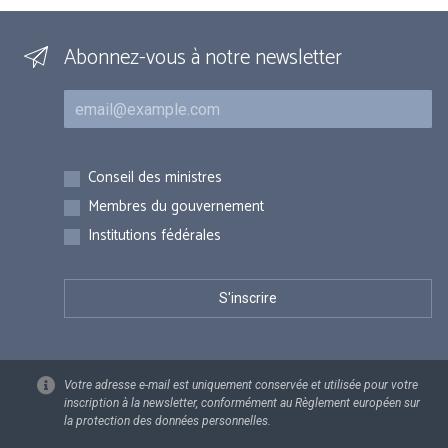
Abonnez-vous à notre newsletter
Courriel
Inscriptions
Conseil des ministres
Membres du gouvernement
Institutions fédérales
Votre adresse e-mail est uniquement conservée et utilisée pour votre
inscription à la newsletter, conformément au Règlement européen sur
la protection des données personnelles.