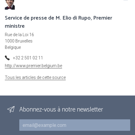
Service de presse de M. Elio di Rupo, Premier
ministre
Rue de la Loi 16
1000 Bruxelles
Belgique
+32 2 501 02 11
http://www.premier.belgium.be
Tous les articles de cette source
Abonnez-vous à notre newsletter
Courriel