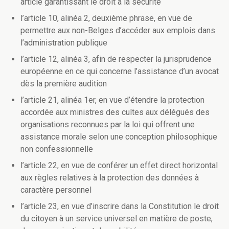
article garantissant le droit à la sécurité
l’article 10, alinéa 2, deuxième phrase, en vue de
permettre aux non-Belges d’accéder aux emplois dans
l’administration publique
l’article 12, alinéa 3, afin de respecter la jurisprudence
européenne en ce qui concerne l’assistance d’un avocat
dès la première audition
l’article 21, alinéa 1er, en vue d’étendre la protection
accordée aux ministres des cultes aux délégués des
organisations reconnues par la loi qui offrent une
assistance morale selon une conception philosophique
non confessionnelle
l’article 22, en vue de conférer un effet direct horizontal
aux règles relatives à la protection des données à
caractère personnel
l’article 23, en vue d’inscrire dans la Constitution le droit
du citoyen à un service universel en matière de poste,