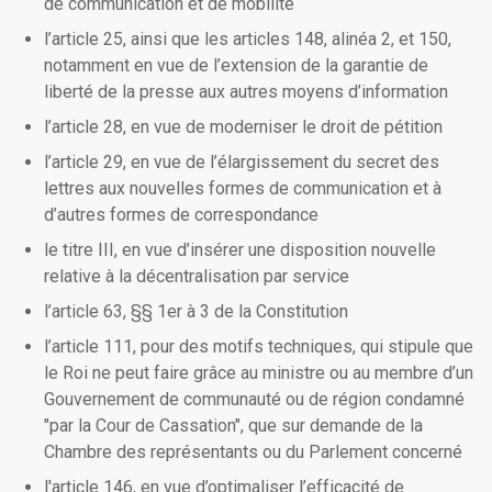
de communication et de mobilité
l’article 25, ainsi que les articles 148, alinéa 2, et 150,
notamment en vue de l’extension de la garantie de
liberté de la presse aux autres moyens d’information
l’article 28, en vue de moderniser le droit de pétition
l’article 29, en vue de l’élargissement du secret des
lettres aux nouvelles formes de communication et à
d’autres formes de correspondance
le titre III, en vue d’insérer une disposition nouvelle
relative à la décentralisation par service
l’article 63, §§ 1er à 3 de la Constitution
l’article 111, pour des motifs techniques, qui stipule que
le Roi ne peut faire grâce au ministre ou au membre d’un
Gouvernement de communauté ou de région condamné
"par la Cour de Cassation", que sur demande de la
Chambre des représentants ou du Parlement concerné
l'article 146, en vue d’optimaliser l’efficacité de