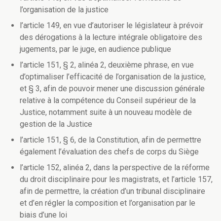
l’organisation de la justice
l’article 149, en vue d’autoriser le législateur à prévoir
des dérogations à la lecture intégrale obligatoire des
jugements, par le juge, en audience publique
l’article 151, § 2, alinéa 2, deuxième phrase, en vue
d’optimaliser l’efficacité de l’organisation de la justice,
et § 3, afin de pouvoir mener une discussion générale
relative à la compétence du Conseil supérieur de la
Justice, notamment suite à un nouveau modèle de
gestion de la Justice
l’article 151, § 6, de la Constitution, afin de permettre
également l’évaluation des chefs de corps du Siège
l’article 152, alinéa 2, dans la perspective de la réforme
du droit disciplinaire pour les magistrats, et l’article 157,
afin de permettre, la création d’un tribunal disciplinaire
et d’en régler la composition et l’organisation par le
biais d’une loi