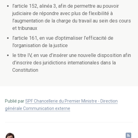
l’article 152, alinéa 3, afin de permettre au pouvoir
judiciaire de répondre avec plus de flexibilité à
l’augmentation de la charge du travail au sein des cours
et tribunaux
l’article 161, en vue d’optimaliser l’efficacité de
l’organisation de la justice
le titre IV, en vue d’insérer une nouvelle disposition afin
d’inscrire des juridictions internationales dans la
Constitution
Publié par
SPF Chancellerie du Premier Ministre - Direction
générale Communication externe