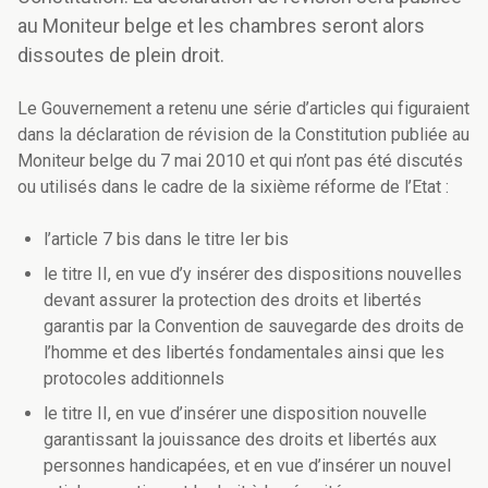
au Moniteur belge et les chambres seront alors
dissoutes de plein droit.
Le Gouvernement a retenu une série d’articles qui figuraient
dans la déclaration de révision de la Constitution publiée au
Moniteur belge du 7 mai 2010 et qui n’ont pas été discutés
ou utilisés dans le cadre de la sixième réforme de l’Etat :
l’article 7 bis dans le titre Ier bis
le titre II, en vue d’y insérer des dispositions nouvelles
devant assurer la protection des droits et libertés
garantis par la Convention de sauvegarde des droits de
l’homme et des libertés fondamentales ainsi que les
protocoles additionnels
le titre II, en vue d’insérer une disposition nouvelle
garantissant la jouissance des droits et libertés aux
personnes handicapées, et en vue d’insérer un nouvel