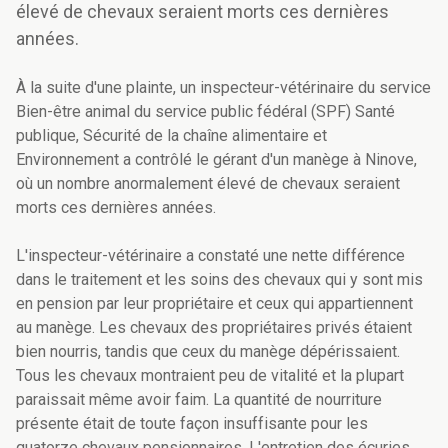
élevé de chevaux seraient morts ces dernières
années.
À la suite d'une plainte, un inspecteur-vétérinaire du service
Bien-être animal du service public fédéral (SPF) Santé
publique, Sécurité de la chaîne alimentaire et
Environnement a contrôlé le gérant d'un manège à Ninove,
où un nombre anormalement élevé de chevaux seraient
morts ces dernières années.
L'inspecteur-vétérinaire a constaté une nette différence
dans le traitement et les soins des chevaux qui y sont mis
en pension par leur propriétaire et ceux qui appartiennent
au manège. Les chevaux des propriétaires privés étaient
bien nourris, tandis que ceux du manège dépérissaient.
Tous les chevaux montraient peu de vitalité et la plupart
paraissait même avoir faim. La quantité de nourriture
présente était de toute façon insuffisante pour les
quatorze chevaux pensionnaires. L'entretien des écuries