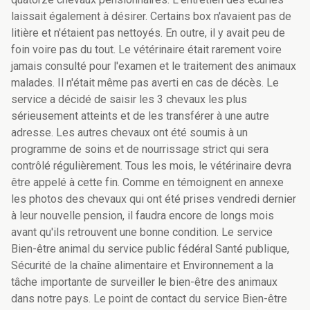
laissait également à désirer. Certains box n'avaient pas de
litière et n'étaient pas nettoyés. En outre, il y avait peu de
foin voire pas du tout. Le vétérinaire était rarement voire
jamais consulté pour l'examen et le traitement des animaux
malades. Il n'était même pas averti en cas de décès. Le
service a décidé de saisir les 3 chevaux les plus
sérieusement atteints et de les transférer à une autre
adresse. Les autres chevaux ont été soumis à un
programme de soins et de nourrissage strict qui sera
contrôlé régulièrement. Tous les mois, le vétérinaire devra
être appelé à cette fin. Comme en témoignent en annexe
les photos des chevaux qui ont été prises vendredi dernier
à leur nouvelle pension, il faudra encore de longs mois
avant qu'ils retrouvent une bonne condition. Le service
Bien-être animal du service public fédéral Santé publique,
Sécurité de la chaîne alimentaire et Environnement a la
tâche importante de surveiller le bien-être des animaux
dans notre pays. Le point de contact du service Bien-être