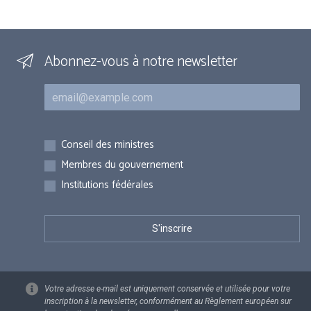
Abonnez-vous à notre newsletter
Courriel
Inscriptions
Conseil des ministres
Membres du gouvernement
Institutions fédérales
Votre adresse e-mail est uniquement conservée et utilisée pour votre
inscription à la newsletter, conformément au Règlement européen sur