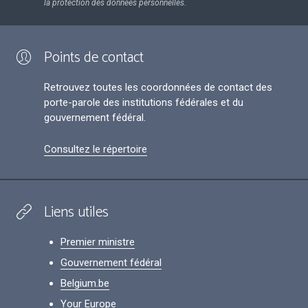
la protection des données personnelles.
Points de contact
Retrouvez toutes les coordonnées de contact des
porte-parole des institutions fédérales et du
gouvernement fédéral.
Consultez le répertoire
Liens utiles
Premier ministre
Gouvernement fédéral
Belgium.be
Your Europe