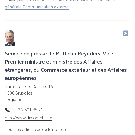
générale Communication externe
Service de presse de M. Didier Reynders, Vice-
Premier ministre et ministre des Affaires
étrangères, du Commerce extérieur et des Affaires
européennes
Rue des Petits Carmes 15
1000 Bruxelles
Belgique
+32 2 501 85 91
http://www.diplomatie.be
Tous les articles de cette source