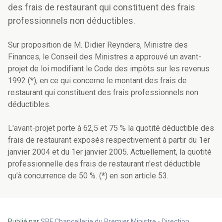
des frais de restaurant qui constituent des frais
professionnels non déductibles.
Sur proposition de M. Didier Reynders, Ministre des
Finances, le Conseil des Ministres a approuvé un avant-
projet de loi modifiant le Code des impôts sur les revenus
1992 (*), en ce qui concerne le montant des frais de
restaurant qui constituent des frais professionnels non
déductibles.
L'avant-projet porte à 62,5 et 75 % la quotité déductible des
frais de restaurant exposés respectivement à partir du 1er
janvier 2004 et du 1er janvier 2005. Actuellement, la quotité
professionnelle des frais de restaurant n'est déductible
qu'à concurrence de 50 %. (*) en son article 53.
Publié par
SPF Chancellerie du Premier Ministre - Direction