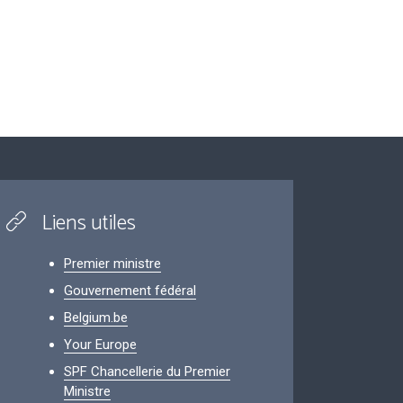
Liens utiles
Premier ministre
Gouvernement fédéral
Belgium.be
Your Europe
SPF Chancellerie du Premier
Ministre