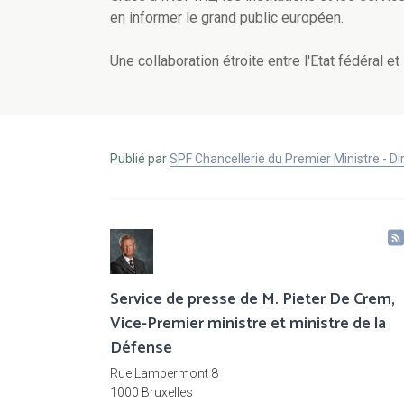
en informer le grand public européen.
Une collaboration étroite entre l'Etat fédéral e
Publié par
SPF Chancellerie du Premier Ministre - 
Service de presse de M. Pieter De Crem,
Vice-Premier ministre et ministre de la
Défense
Rue Lambermont 8
1000 Bruxelles