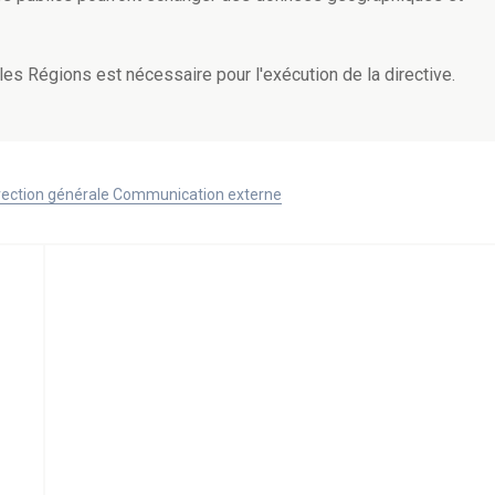
t les Régions est nécessaire pour l'exécution de la directive.
Direction générale Communication externe