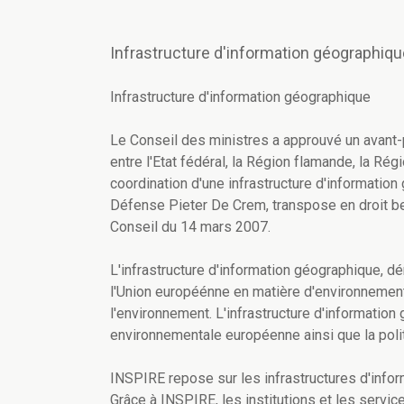
Infrastructure d'information géographiqu
Infrastructure d'information géographique
Le Conseil des ministres a approuvé un avant-p
entre l'Etat fédéral, la Région flamande, la Ré
coordination d'une infrastructure d'information 
Défense Pieter De Crem, transpose en droit b
Conseil du 14 mars 2007.
L'infrastructure d'information géographique,
l'Union européénne en matière d'environnement
l'environnement. L'infrastructure d'information
environnementale européenne ainsi que la polit
INSPIRE repose sur les infrastructures d'info
Grâce à INSPIRE, les institutions et les serv