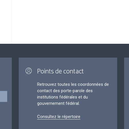
Points de contact
Retrouvez toutes les coordonnées de
contact des porte-parole des
institutions fédérales et du
gouvernement fédéral.
Consultez le répertoire