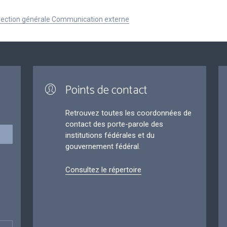
Direction générale Communication externe
Points de contact
Retrouvez toutes les coordonnées de
contact des porte-parole des
institutions fédérales et du
gouvernement fédéral.
Consultez le répertoire