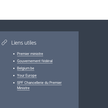
Liens utiles
Premier ministre
Gouvernement fédéral
Belgium.be
Your Europe
SPF Chancellerie du Premier
Ministre