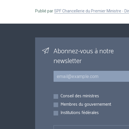
Publié par
SPF Chancellerie du Premier Ministre - 
Abonnez-vous à notre
newsletter
Courriel
Inscriptions
Conseil des ministres
Membres du gouvernement
Institutions fédérales