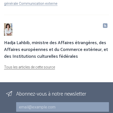
générale Communication externe
Hadja Lahbib, ministre des Affaires étrangères, des
Affaires européennes et du Commerce extérieur, et
des Institutions culturelles fédérales
Tous les articles de cette source
Abonnez-vous à notre newsletter
Courriel