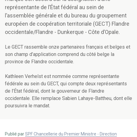
représentante de l’État fédéral au sein de
l’assemblée générale et du bureau du groupement
européen de coopération territoriale (GECT) Flandre
occidentale/Flandre - Dunkerque - Côte d’Opale.
Le GECT rassemble onze partenaires français et belges et
son champ d’application comprend du côté belge la
province de Flandre occidentale.
Kathleen Verhelst est nommée comme représentante
fédérale au sein du GECT, qui compte deux représentants
de l’État fédéral, dont le gouverneur de Flandre
occidentale.
Elle remplace Sabien Lahaye-Battheu, dont elle
poursuivra le mandat.
Publié par
SPF Chancellerie du Premier Ministre - Direction