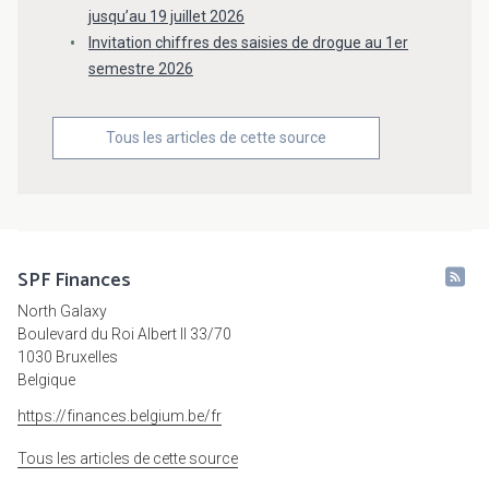
jusqu’au 19 juillet 2026
Invitation chiffres des saisies de drogue au 1er
semestre 2026
Tous les articles de cette source
SPF Finances
North Galaxy
Boulevard du Roi Albert II 33/70
1030 Bruxelles
Belgique
https://finances.belgium.be/fr
Tous les articles de cette source