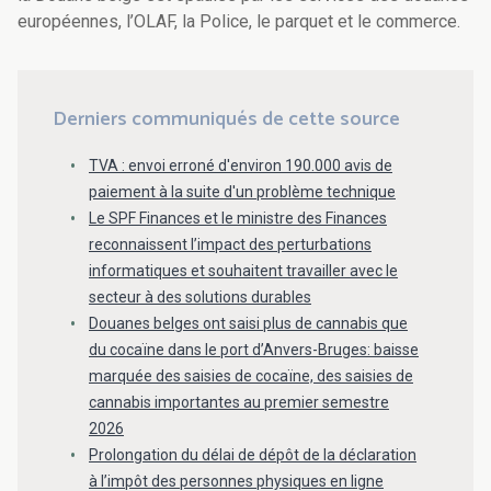
européennes, l’OLAF, la Police, le parquet et le commerce.
Derniers communiqués de cette source
TVA : envoi erroné d'environ 190.000 avis de
paiement à la suite d'un problème technique
Le SPF Finances et le ministre des Finances
reconnaissent l’impact des perturbations
informatiques et souhaitent travailler avec le
secteur à des solutions durables
Douanes belges ont saisi plus de cannabis que
du cocaïne dans le port d’Anvers-Bruges: baisse
marquée des saisies de cocaïne, des saisies de
cannabis importantes au premier semestre
2026
Prolongation du délai de dépôt de la déclaration
à l’impôt des personnes physiques en ligne