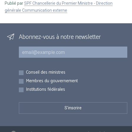
Publié par
SPF Chancellerie du Premier Ministre - Direction
générale Communication externe
Abonnez-vous à notre newsletter
Courriel
Inscriptions
Conseil des ministres
Membres du gouvernement
Institutions fédérales