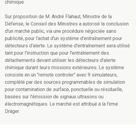
chimique
Sur proposition de M. André Flahaut, Ministre de la
Défense, le Conseil des Ministres a autorisé la conclusion
d'un marché public, via une procédure négociée sans
publicité, pour l'achat d'un système d'entraînement pour
détecteurs d'alerte. Le système d'entraînement sera utilisé
tant pour l'instruction que pour l'entraînement des
détachements devant utiliser les détecteurs d'alerte
chimique durant leurs missions extérieures. Le système
consiste en un "remote controler" avec 9 simulateurs,
complété par des sources programmables de simulation
pour contamination de surface, ponctuelle ou résiduelle,
basées sur l'émission de signaux ultrasons ou
électromagnétiques. Le marché est attribué à la firme
Dräger.