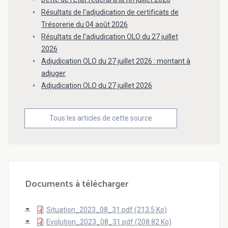
Résultats de l'adjudication de certificats de
Trésorerie du 04 août 2026
Résultats de l'adjudication OLO du 27 juillet
2026
Adjudication OLO du 27 juillet 2026 : montant à
adjuger
Adjudication OLO du 27 juillet 2026
Tous les articles de cette source
Documents à télécharger
Situation_2023_08_31.pdf (213.5 Ko)
Evolution_2023_08_31.pdf (208.82 Ko)