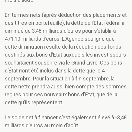
En termes nets (après déduction des placements et
des titres en portefeuille), la dette de l’Etat fédéral a
diminué de 3,48 milliards d‘euros pour s’établir à
471,10 milliards d’euros. L'Agence souligne que
cette diminution résulte de la réception des fonds
destinés aux bons d'Etat auxquels les investisseurs
souhaitaient souscrire via le Grand Livre. Ces bons
d’État n’ont été inclus dans la dette que le 4
septembre. Pour la situation à fin septembre, la
dette nette prendra aussi bien compte des sommes
reçues pour ces nouveaux bons d'Etat, que de la
dette qu’ils représentent.
Le solde net à financer s’est également élevé à -3,48
milliards d'euros au mois d’août.