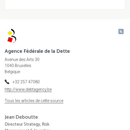
Agence Fédérale de la Dette
Avenue des Arts 30
1040 Bruxelles
Belgique
+32 257 47080
http://www.debtagency.be
Tous les articles de cette source
Jean
Deboutte
Directeur Strategy, Risk