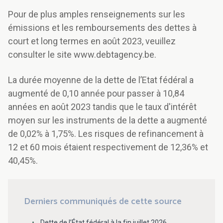
Pour de plus amples renseignements sur les
émissions et les remboursements des dettes à
court et long termes en août 2023, veuillez
consulter le site www.debtagency.be.
La durée moyenne de la dette de l’Etat fédéral a
augmenté de 0,10 année pour passer à 10,84
années en août 2023 tandis que le taux d'intérêt
moyen sur les instruments de la dette a augmenté
de 0,02% à 1,75%. Les risques de refinancement à
12 et 60 mois étaient respectivement de 12,36% et
40,45%.
Derniers communiqués de cette source
Dette de l’État fédéral à la fin juillet 2026