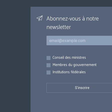
Abonnez-vous à notre
newsletter
Courriel
Inscriptions
Conseil des ministres
Membres du gouvernement
Institutions fédérales