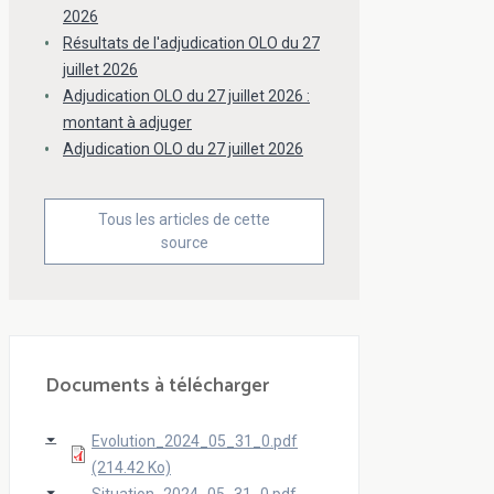
2026
Résultats de l'adjudication OLO du 27
juillet 2026
Adjudication OLO du 27 juillet 2026 :
montant à adjuger
Adjudication OLO du 27 juillet 2026
Tous les articles de cette
source
Documents à télécharger
Evolution_2024_05_31_0.pdf
(214.42 Ko)