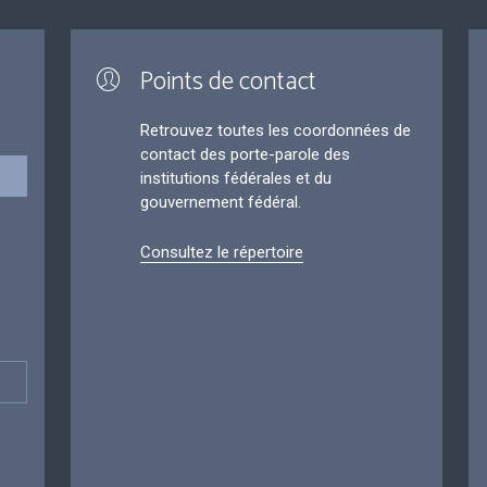
Points de contact
Retrouvez toutes les coordonnées de
contact des porte-parole des
institutions fédérales et du
gouvernement fédéral.
Consultez le répertoire