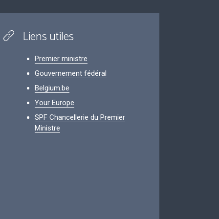
Liens utiles
Premier ministre
Gouvernement fédéral
Belgium.be
Your Europe
SPF Chancellerie du Premier
Ministre