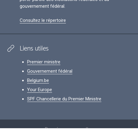
gouvernement fédéral.
Consultez le répertoire
Liens utiles
Premier ministre
Gouvernement fédéral
Belgium.be
Your Europe
SPF Chancellerie du Premier Ministre
Footer
Données personnelles