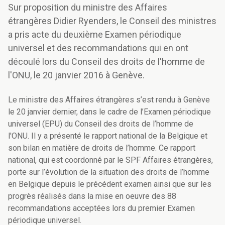
Sur proposition du ministre des Affaires
étrangères Didier Ryenders, le Conseil des ministres
a pris acte du deuxième Examen périodique
universel et des recommandations qui en ont
découlé lors du Conseil des droits de l'homme de
l'ONU, le 20 janvier 2016 à Genève.
Le ministre des Affaires étrangères s’est rendu à Genève
le 20 janvier dernier, dans le cadre de l’Examen périodique
universel (EPU) du Conseil des droits de l’homme de
l'ONU. Il y a présenté le rapport national de la Belgique et
son bilan en matière de droits de l’homme. Ce rapport
national, qui est coordonné par le SPF Affaires étrangères,
porte sur l’évolution de la situation des droits de l’homme
en Belgique depuis le précédent examen ainsi que sur les
progrès réalisés dans la mise en oeuvre des 88
recommandations acceptées lors du premier Examen
périodique universel.