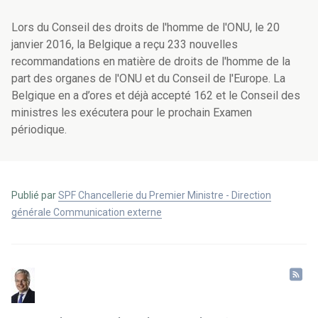
Lors du Conseil des droits de l'homme de l'ONU, le 20
janvier 2016, la Belgique a reçu 233 nouvelles
recommandations en matière de droits de l'homme de la
part des organes de l'ONU et du Conseil de l'Europe. La
Belgique en a d’ores et déjà accepté 162 et le Conseil des
ministres les exécutera pour le prochain Examen
périodique.
Publié par
SPF Chancellerie du Premier Ministre - Direction
générale Communication externe