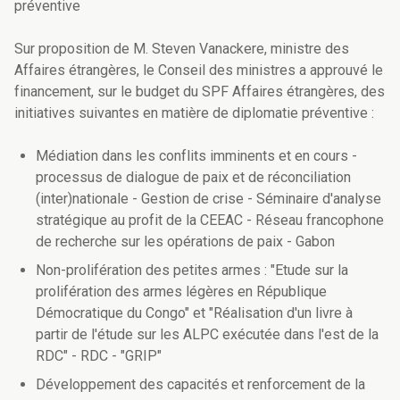
préventive
Sur proposition de M. Steven Vanackere, ministre des
Affaires étrangères, le Conseil des ministres a approuvé le
financement, sur le budget du SPF Affaires étrangères, des
initiatives suivantes en matière de diplomatie préventive :
Médiation dans les conflits imminents et en cours -
processus de dialogue de paix et de réconciliation
(inter)nationale - Gestion de crise - Séminaire d'analyse
stratégique au profit de la CEEAC - Réseau francophone
de recherche sur les opérations de paix - Gabon
Non-prolifération des petites armes : "Etude sur la
prolifération des armes légères en République
Démocratique du Congo" et "Réalisation d'un livre à
partir de l'étude sur les ALPC exécutée dans l'est de la
RDC" - RDC - "GRIP"
Développement des capacités et renforcement de la