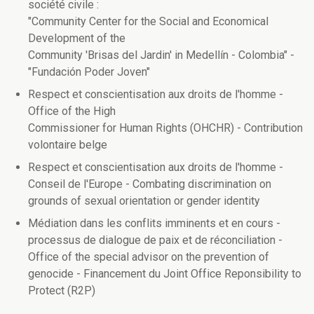
société civile :
"Community Center for the Social and Economical
Development of the
Community 'Brisas del Jardin' in Medellín - Colombia" -
"Fundación Poder Joven"
Respect et conscientisation aux droits de l'homme -
Office of the High
Commissioner for Human Rights (OHCHR) - Contribution
volontaire belge
Respect et conscientisation aux droits de l'homme -
Conseil de l'Europe - Combating discrimination on
grounds of sexual orientation or gender identity
Médiation dans les conflits imminents et en cours -
processus de dialogue de paix et de réconciliation -
Office of the special advisor on the prevention of
genocide - Financement du Joint Office Reponsibility to
Protect (R2P)