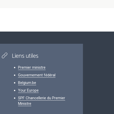
Liens utiles
Premier ministre
Gouvernement fédéral
Belgium.be
Your Europe
SPF Chancellerie du Premier
Ministre