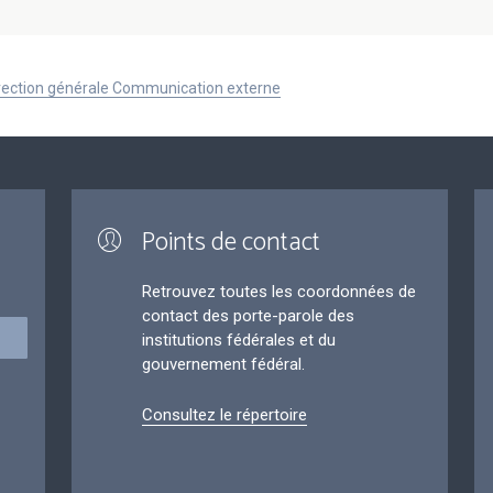
Direction générale Communication externe
Points de contact
Retrouvez toutes les coordonnées de
contact des porte-parole des
institutions fédérales et du
gouvernement fédéral.
Consultez le répertoire