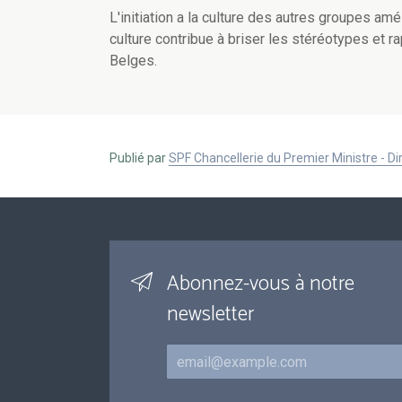
L'initiation a la culture des autres groupes amé
culture contribue à briser les stéréotypes et 
Belges.
Publié par
SPF Chancellerie du Premier Ministre - 
Abonnez-vous à notre
newsletter
Courriel