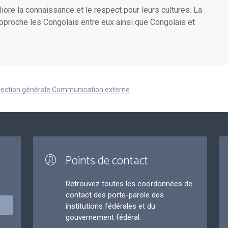
liore la connaissance et le respect pour leurs cultures. La
rapproche les Congolais entre eux ainsi que Congolais et
Direction générale Communication externe
Points de contact
Retrouvez toutes les coordonnées de
contact des porte-parole des
institutions fédérales et du
gouvernement fédéral.