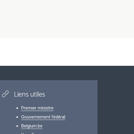
Liens utiles
Premier ministre
Gouvernement fédéral
Belgium.be