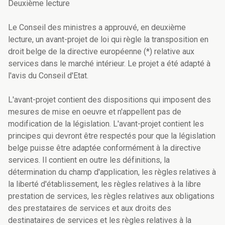
Deuxième lecture
Le Conseil des ministres a approuvé, en deuxième
lecture, un avant-projet de loi qui règle la transposition en
droit belge de la directive européenne (*) relative aux
services dans le marché intérieur. Le projet a été adapté à
l'avis du Conseil d'Etat.
L'avant-projet contient des dispositions qui imposent des
mesures de mise en oeuvre et n'appellent pas de
modification de la législation. L'avant-projet contient les
principes qui devront être respectés pour que la législation
belge puisse être adaptée conformément à la directive
services. Il contient en outre les définitions, la
détermination du champ d'application, les règles relatives à
la liberté d'établissement, les règles relatives à la libre
prestation de services, les règles relatives aux obligations
des prestataires de services et aux droits des
destinataires de services et les règles relatives à la