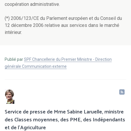
coopération administrative.
(*) 2006/123/CE du Parlement européen et du Conseil du
12 décembre 2006 relative aux services dans le marché
intérieur.
Publié par
SPF Chancellerie du Premier Ministre - Direction
générale Communication externe
Service de presse de Mme Sabine Laruelle, ministre
des Classes moyennes, des PME, des Indépendants
et de l'Agriculture