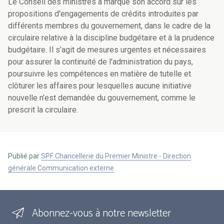
Le Conseil des ministres a marqué son accord sur les
propositions d'engagements de crédits introduites par
différents membres du gouvernement, dans le cadre de la
circulaire relative à la discipline budgétaire et à la prudence
budgétaire. Il s'agit de mesures urgentes et nécessaires
pour assurer la continuité de l'administration du pays,
poursuivre les compétences en matière de tutelle et
clôturer les affaires pour lesquelles aucune initiative
nouvelle n'est demandée du gouvernement, comme le
prescrit la circulaire.
Publié par
SPF Chancellerie du Premier Ministre - Direction
générale Communication externe
Abonnez-vous à notre newsletter