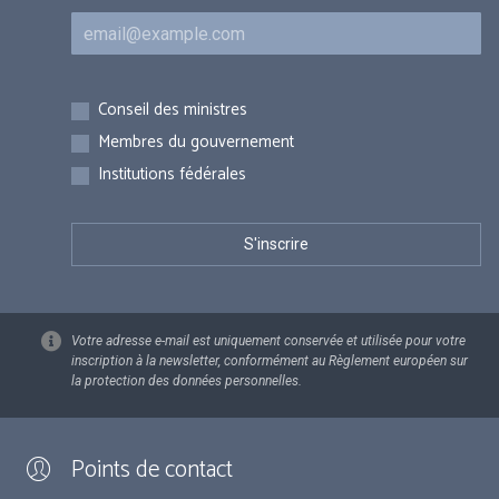
Courriel
Inscriptions
Conseil des ministres
Membres du gouvernement
Institutions fédérales
Votre adresse e-mail est uniquement conservée et utilisée pour votre
inscription à la newsletter, conformément au Règlement européen sur
la protection des données personnelles.
Points de contact