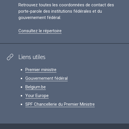
Retrouvez toutes les coordonnées de contact des
porte-parole des institutions fédérales et du
gouvernement fédéral.
Consultez le répertoire
Liens utiles
Premier ministre
Gouvernement fédéral
Belgium.be
Your Europe
SPF Chancellerie du Premier Ministre
Footer