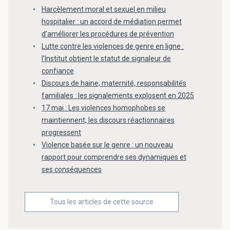
Harcèlement moral et sexuel en milieu
hospitalier : un accord de médiation permet
d’améliorer les procédures de prévention
Lutte contre les violences de genre en ligne :
l’Institut obtient le statut de signaleur de
confiance
Discours de haine, maternité, responsabilités
familiales : les signalements explosent en 2025
17 mai : Les violences homophobes se
maintiennent, les discours réactionnaires
progressent
Violence basée sur le genre : un nouveau
rapport pour comprendre ses dynamiques et
ses conséquences
Tous les articles de cette source