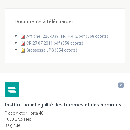
Documents à télécharger
Affiche_226x339_FR_HR_2.pdf (368 octets)
CP 27 07 2011.pdf (358 octets)
Grossesse.JPG (354 octets)
Institut pour l'égalité des femmes et des hommes
Place Victor Horta 40
1060 Bruxelles
Belgique