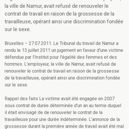
la ville de Namur, avait refusé de renouveler le
contrat de travail en raison de la grossesse de la
travailleuse, opérant ainsi une discrimination fondée
sur le sexe.
Bruxelles – 27.07.2011. Le Tribunal du travail de Namur a
rendu le 13 juillet 2011 un jugement en faveur d'une victime
défendue par l'Institut pour l'égalité des femmes et des
hommes. L'employeur, la ville de Namur, avait refusé de
renouveler le contrat de travail en raison de la grossesse
de la travailleuse, opérant ainsi une discrimination fondée
sur le sexe.
Rappel des faits La victime avait été engagée en 2007
sous contrat de durée déterminée d’un an au terme duquel
il était envisagé de de renouveler le contrat de la
travailleuse pour une durée indéterminée. L’annonce de la
grossesse durant la première année de travail avait été mal