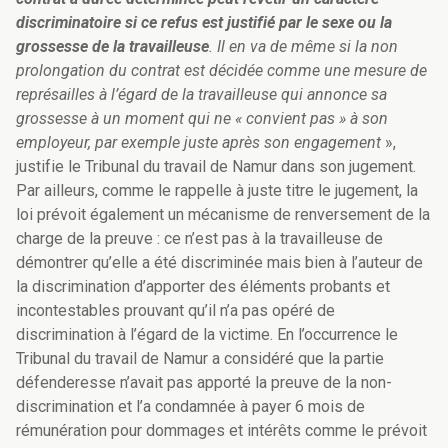
discriminatoire si ce refus est justifié par le sexe ou la
grossesse de la travailleuse
. Il en va de même si la non
prolongation du contrat est décidée comme une mesure de
représailles à l’égard de la travailleuse qui annonce sa
grossesse à un moment qui ne « convient pas » à son
employeur, par exemple juste après son engagement
»,
justifie le Tribunal du travail de Namur dans son jugement.
Par ailleurs, comme le rappelle à juste titre le jugement, la
loi prévoit également un mécanisme de renversement de la
charge de la preuve : ce n’est pas à la travailleuse de
démontrer qu’elle a été discriminée mais bien à l’auteur de
la discrimination d’apporter des éléments probants et
incontestables prouvant qu’il n’a pas opéré de
discrimination à l’égard de la victime. En l’occurrence le
Tribunal du travail de Namur a considéré que la partie
défenderesse n’avait pas apporté la preuve de la non-
discrimination et l’a condamnée à payer 6 mois de
rémunération pour dommages et intérêts comme le prévoit