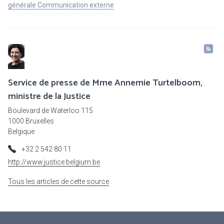
générale Communication externe
Service de presse de Mme Annemie Turtelboom,
ministre de la Justice
Boulevard de Waterloo 115
1000 Bruxelles
Belgique
+32 2 542 80 11
http://www.justice.belgium.be
Tous les articles de cette source