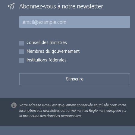
Abonnez-vous à notre newsletter
Courriel
Inscriptions
Conseil des ministres
Membres du gouvernement
Institutions fédérales
Votre adresse e-mail est uniquement conservée et utilisée pour votre
inscription à la newsletter, conformément au Règlement européen sur
la protection des données personnelles.