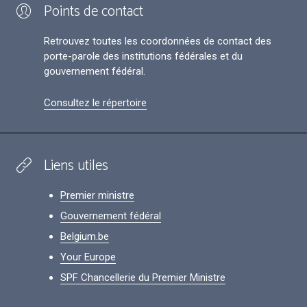
Points de contact
Retrouvez toutes les coordonnées de contact des
porte-parole des institutions fédérales et du
gouvernement fédéral.
Consultez le répertoire
Liens utiles
Premier ministre
Gouvernement fédéral
Belgium.be
Your Europe
SPF Chancellerie du Premier Ministre