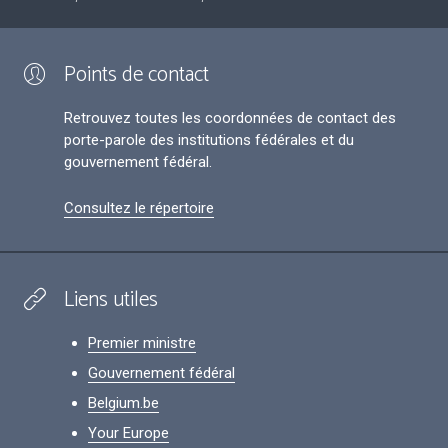
Points de contact
Retrouvez toutes les coordonnées de contact des
porte-parole des institutions fédérales et du
gouvernement fédéral.
Consultez le répertoire
Liens utiles
Premier ministre
Gouvernement fédéral
Belgium.be
Your Europe