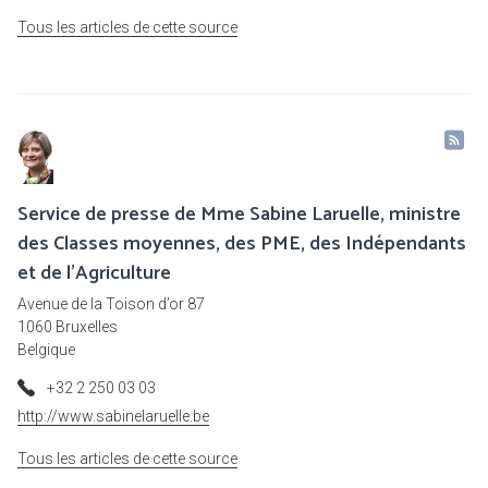
Tous les articles de cette source
Service de presse de Mme Sabine Laruelle, ministre
des Classes moyennes, des PME, des Indépendants
et de l'Agriculture
Avenue de la Toison d’or 87
1060 Bruxelles
Belgique
+32 2 250 03 03
http://www.sabinelaruelle.be
Tous les articles de cette source