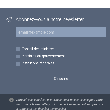
Abonnez-vous à notre newsletter
Courriel
Inscriptions
Conseil des ministres
Membres du gouvernement
Institutions fédérales
Votre adresse e-mail est uniquement conservée et utilisée pour votre
inscription à la newsletter, conformément au Règlement européen sur
la protection des données personnelles.