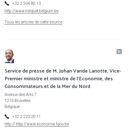
+32 2 504 85 13
http://www.milquet.belgium.be
Tous les articles de cette source
Service de presse de M. Johan Vande Lanotte, Vice-
Premier ministre et ministre de l'Economie, des
Consommateurs et de la Mer du Nord
Avenue des Arts 7
1210 Bruxelles
Belgique
+32 2 220 20 11
http:// http://www.economie.fgov.be