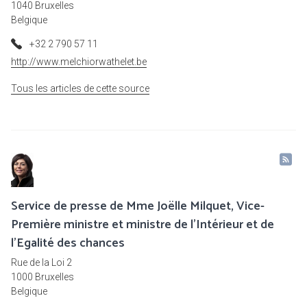
1040 Bruxelles
Belgique
+32 2 790 57 11
http://www.melchiorwathelet.be
Tous les articles de cette source
Service de presse de Mme Joëlle Milquet, Vice-
Première ministre et ministre de l'Intérieur et de
l'Egalité des chances
Rue de la Loi 2
1000 Bruxelles
Belgique