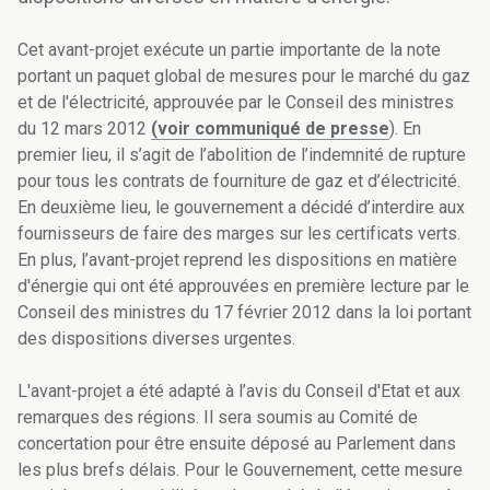
Cet avant-projet exécute un partie importante de la note
portant un paquet global de mesures pour le marché du gaz
et de l'électricité, approuvée par le Conseil des ministres
du 12 mars 2012
(voir communiqué de presse
). En
premier lieu, il s’agit de l’abolition de l’indemnité de rupture
pour tous les contrats de fourniture de gaz et d’électricité.
En deuxième lieu, le gouvernement a décidé d’interdire aux
fournisseurs de faire des marges sur les certificats verts.
En plus, l’avant-projet reprend les dispositions en matière
d'énergie qui ont été approuvées en première lecture par le
Conseil des ministres du 17 février 2012 dans la loi portant
des dispositions diverses urgentes.
L'avant-projet a été adapté à l’avis du Conseil d'Etat et aux
remarques des régions. Il sera soumis au Comité de
concertation pour être ensuite déposé au Parlement dans
les plus brefs délais. Pour le Gouvernement, cette mesure