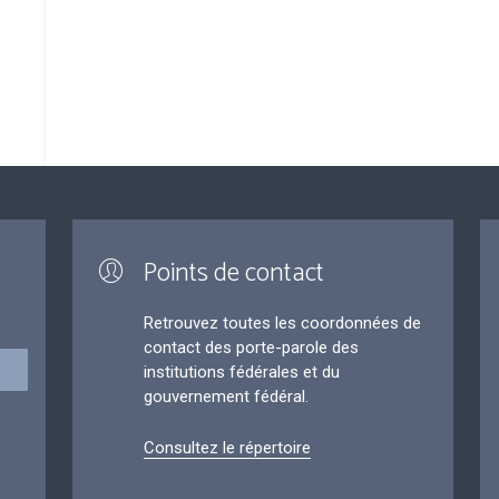
Points de contact
Retrouvez toutes les coordonnées de
contact des porte-parole des
institutions fédérales et du
gouvernement fédéral.
Consultez le répertoire