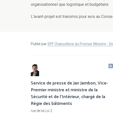
organisationnel que logistique et budgétaire.
L'avant-projet est transmis pour avis au Conseil
Publié par
SPF Chancellerie du Premier Ministre - 
Service de presse de Jan Jambon, Vice-
Premier ministre et ministre de la
Sécurité et de l'Intérieur, chargé de la
Régie des bâtiments
rue de la Loi 2