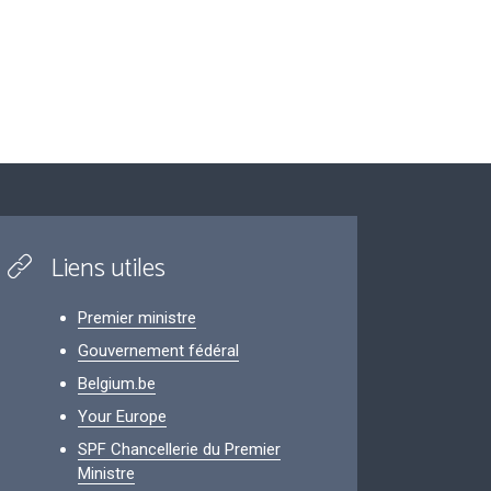
Liens utiles
Premier ministre
Gouvernement fédéral
Belgium.be
Your Europe
SPF Chancellerie du Premier
Ministre