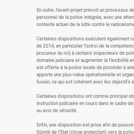
En outre, l'avant-projet prévoit un processus 
personnel de la police intégrée, avec une atten
contexte actuel de la lutte contre le radicalisme
Certaines dispositions exécutent également c
de 2014, en particulier l’octroi de la compétenc
procureur du roi) à certains inspecteurs de poli
domaine judiciaire et augmenter la flexibilité 
est offerte à la police locale de procéder à un
apporte une plus-value opérationnelle et organ
fusion, ce qui est cohérent avec les objectifs 
Certaines dispositions ont comme principal ob
instruction judiciaire en cours dans le cadre de
ou avis de sécurité.
Enfin, une disposition est prise afin de pouvoir
Sûreté de l’Etat (close protection) vers la polic