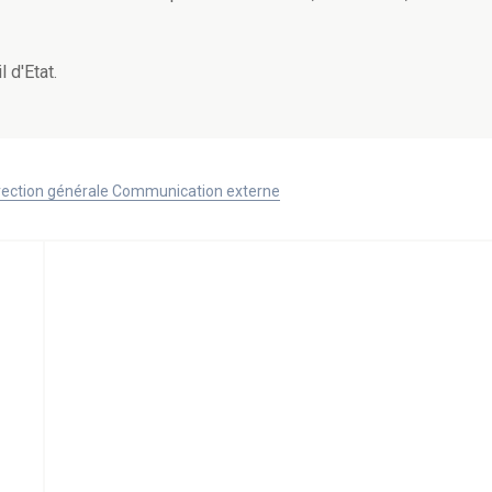
 d'Etat.
Direction générale Communication externe