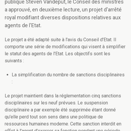
publique Steven Vandeput, le Conseil des ministres
a approuvé, en deuxième lecture, un projet d'arrêté
royal modifiant diverses dispositions relatives aux
agents de l'Etat.
Le projet a été adapté suite à l'avis du Conseil d'Etat. Il
comporte une série de modifications qui visent à simplifier
le statut des agents de l'Etat. Les objectifs sont les
suivants :
La simplification du nombre de sanctions disciplinaires
:
Le projet maintient dans la réglementation cinq sanctions
disciplinaires sur les neuf prévues. Le suspension
disciplinaire a par exemple été supprimée étant donné
qu'elle perd tout son sens dans une politique de
ressources humaines moderne. Cette sanction interdit en
effet à l'agent d'exercer sa fonction pendant une période