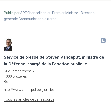
Publié par
SPF Chancellerie du Premier Ministre - Direction
générale Communication externe
Service de presse de Steven Vandeput, ministre de
la Défense, chargé de la Fonction publique
Rue Lambermont 8
1000 Bruxelles
Belgique
http://www.vandeput.belgium.be
Tous les articles de cette source