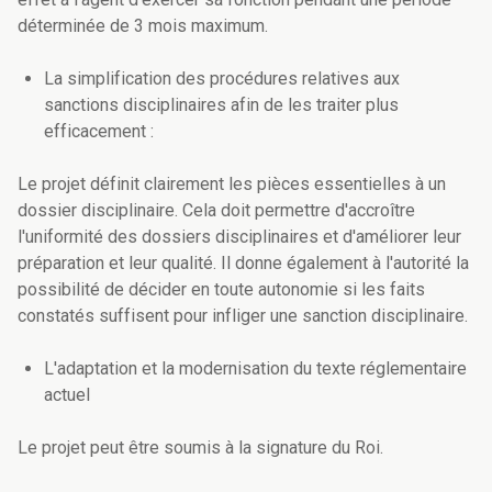
déterminée de 3 mois maximum.
La simplification des procédures relatives aux
sanctions disciplinaires afin de les traiter plus
efficacement :
Le projet définit clairement les pièces essentielles à un
dossier disciplinaire. Cela doit permettre d'accroître
l'uniformité des dossiers disciplinaires et d'améliorer leur
préparation et leur qualité. Il donne également à l'autorité la
possibilité de décider en toute autonomie si les faits
constatés suffisent pour infliger une sanction disciplinaire.
L'adaptation et la modernisation du texte réglementaire
actuel
Le projet peut être soumis à la signature du Roi.