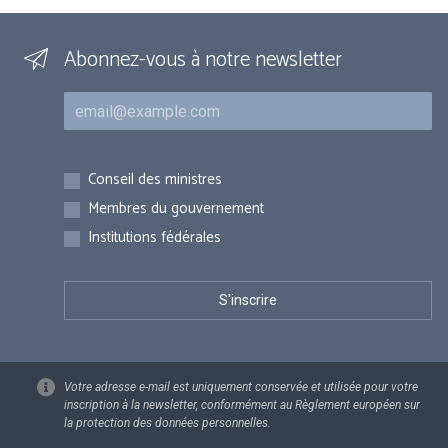
Abonnez-vous à notre newsletter
Courriel
Inscriptions
Conseil des ministres
Membres du gouvernement
Institutions fédérales
Votre adresse e-mail est uniquement conservée et utilisée pour votre
inscription à la newsletter, conformément au Règlement européen sur
la protection des données personnelles.