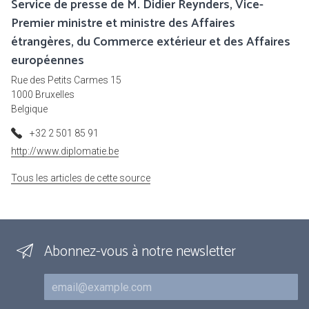
Service de presse de M. Didier Reynders, Vice-
Premier ministre et ministre des Affaires
étrangères, du Commerce extérieur et des Affaires
européennes
Rue des Petits Carmes 15
1000 Bruxelles
Belgique
+32 2 501 85 91
http://www.diplomatie.be
Tous les articles de cette source
Abonnez-vous à notre newsletter
Courriel