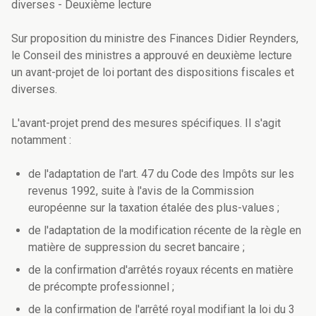
diverses - Deuxième lecture
Sur proposition du ministre des Finances Didier Reynders,
le Conseil des ministres a approuvé en deuxième lecture
un avant-projet de loi portant des dispositions fiscales et
diverses.
L'avant-projet prend des mesures spécifiques. Il s'agit
notamment :
de l'adaptation de l'art. 47 du Code des Impôts sur les
revenus 1992, suite à l'avis de la Commission
européenne sur la taxation étalée des plus-values ;
de l'adaptation de la modification récente de la règle en
matière de suppression du secret bancaire ;
de la confirmation d'arrêtés royaux récents en matière
de précompte professionnel ;
de la confirmation de l'arrêté royal modifiant la loi du 3