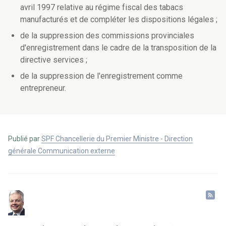
avril 1997 relative au régime fiscal des tabacs
manufacturés et de compléter les dispositions légales ;
de la suppression des commissions provinciales
d'enregistrement dans le cadre de la transposition de la
directive services ;
de la suppression de l'enregistrement comme
entrepreneur.
Publié par
SPF Chancellerie du Premier Ministre - Direction
générale Communication externe