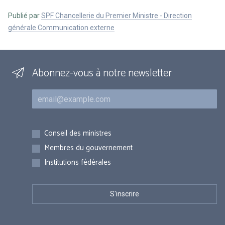
Publié par
SPF Chancellerie du Premier Ministre - Direction
générale Communication externe
Abonnez-vous à notre newsletter
Courriel
Inscriptions
Conseil des ministres
Membres du gouvernement
Institutions fédérales