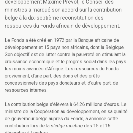
développement Maxime Prévot, le Conseil des
ministres a marqué son accord sur la contribution
belge à la dix-septième reconstitution des
ressources du Fonds africain de développement.
Le Fonds a été créé en 1972 par la Banque africaine de
développement et 15 pays non africains, dont la Belgique.
Son objectif est de lutter contre la pauvreté en stimulant la
croissance économique et le progrès social dans les pays
les moins avancés d’Afrique. Les ressources du Fonds
proviennent, d’une part, des dons et des prêts
concessionnels des pays donateurs et, d’autre part, de
ressources internes.
La contribution belge s’élèvera à 64,26 millions d’euros. Le
ministre de la Coopération au développement, en sa qualité
de gouverneur belge auprès du Fonds, a annoncé cette
contribution lors de la
pledge meeting
des 15 et 16
décembre à Londres.