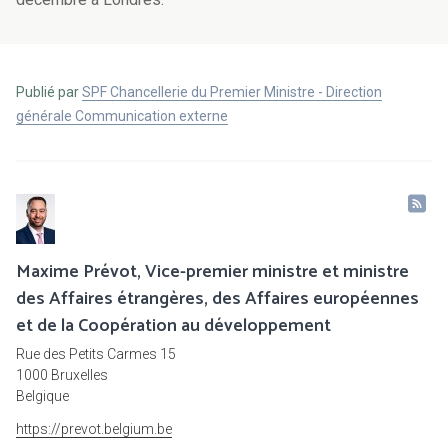
Publié par
SPF Chancellerie du Premier Ministre - Direction
générale Communication externe
Maxime Prévot, Vice-premier ministre et ministre
des Affaires étrangères, des Affaires européennes
et de la Coopération au développement
Rue des Petits Carmes 15
1000 Bruxelles
Belgique
https://prevot.belgium.be