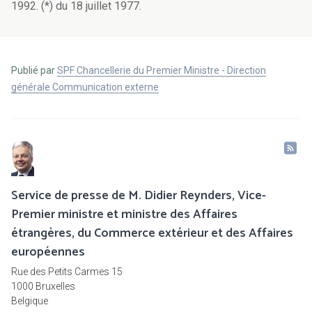
1992. (*) du 18 juillet 1977.
Publié par
SPF Chancellerie du Premier Ministre - Direction
générale Communication externe
Service de presse de M. Didier Reynders, Vice-
Premier ministre et ministre des Affaires
étrangères, du Commerce extérieur et des Affaires
européennes
Rue des Petits Carmes 15
1000 Bruxelles
Belgique