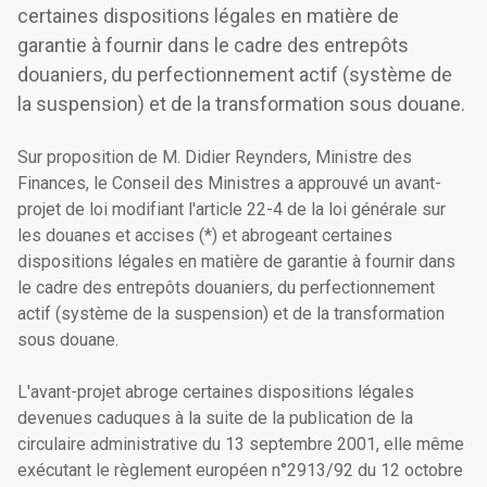
certaines dispositions légales en matière de
garantie à fournir dans le cadre des entrepôts
douaniers, du perfectionnement actif (système de
la suspension) et de la transformation sous douane.
Sur proposition de M. Didier Reynders, Ministre des
Finances, le Conseil des Ministres a approuvé un avant-
projet de loi modifiant l'article 22-4 de la loi générale sur
les douanes et accises (*) et abrogeant certaines
dispositions légales en matière de garantie à fournir dans
le cadre des entrepôts douaniers, du perfectionnement
actif (système de la suspension) et de la transformation
sous douane.
L'avant-projet abroge certaines dispositions légales
devenues caduques à la suite de la publication de la
circulaire administrative du 13 septembre 2001, elle même
exécutant le règlement européen n°2913/92 du 12 octobre