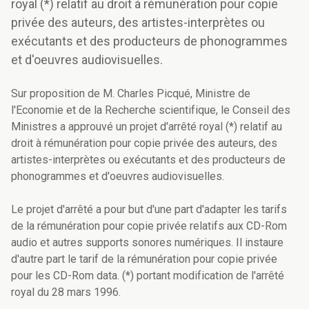
royal (*) relatif au droit à rémunération pour copie
privée des auteurs, des artistes-interprètes ou
exécutants et des producteurs de phonogrammes
et d'oeuvres audiovisuelles.
Sur proposition de M. Charles Picqué, Ministre de
l'Economie et de la Recherche scientifique, le Conseil des
Ministres a approuvé un projet d'arrêté royal (*) relatif au
droit à rémunération pour copie privée des auteurs, des
artistes-interprètes ou exécutants et des producteurs de
phonogrammes et d'oeuvres audiovisuelles.
Le projet d'arrêté a pour but d'une part d'adapter les tarifs
de la rémunération pour copie privée relatifs aux CD-Rom
audio et autres supports sonores numériques. Il instaure
d'autre part le tarif de la rémunération pour copie privée
pour les CD-Rom data. (*) portant modification de l'arrêté
royal du 28 mars 1996.