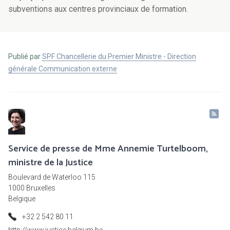
subventions aux centres provinciaux de formation.
Publié par
SPF Chancellerie du Premier Ministre - Direction
générale Communication externe
Service de presse de Mme Annemie Turtelboom,
ministre de la Justice
Boulevard de Waterloo 115
1000 Bruxelles
Belgique
+32 2 542 80 11