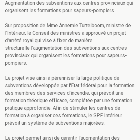
Augmentation des subventions aux centres provinciaux qui
organisent les formations pour sapeurs-pompiers
Sur proposition de Mme Annemie Turtelboom, ministre de
l'Intérieur, le Conseil des ministres a approuvé un projet
d'arrêté royal qui vise à fixer de manière
structurelle l'augmentation des subventions aux centres
provinciaux qui organisent les formations pour sapeurs-
pompiers.
Le projet vise ainsi à pérenniser la large politique de
subventions développée par l'Etat fédéral pour la formation
des membres des services d'incendie, qui prévoit une
formation théorique efficace, complétée par une formation
pratique approfondie. Afin de stimuler les centres de
formation à organiser ces formations, le SPF Intérieur
prévoit un système de subventions majorées.
Le projet permet ainsi de garantir l'augmentation des