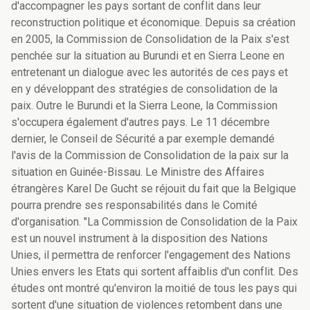
d'accompagner les pays sortant de conflit dans leur
reconstruction politique et économique. Depuis sa création
en 2005, la Commission de Consolidation de la Paix s'est
penchée sur la situation au Burundi et en Sierra Leone en
entretenant un dialogue avec les autorités de ces pays et
en y développant des stratégies de consolidation de la
paix. Outre le Burundi et la Sierra Leone, la Commission
s'occupera également d'autres pays. Le 11 décembre
dernier, le Conseil de Sécurité a par exemple demandé
l'avis de la Commission de Consolidation de la paix sur la
situation en Guinée-Bissau. Le Ministre des Affaires
étrangères Karel De Gucht se réjouit du fait que la Belgique
pourra prendre ses responsabilités dans le Comité
d'organisation. "La Commission de Consolidation de la Paix
est un nouvel instrument à la disposition des Nations
Unies, il permettra de renforcer l'engagement des Nations
Unies envers les Etats qui sortent affaiblis d'un conflit. Des
études ont montré qu'environ la moitié de tous les pays qui
sortent d'une situation de violences retombent dans une