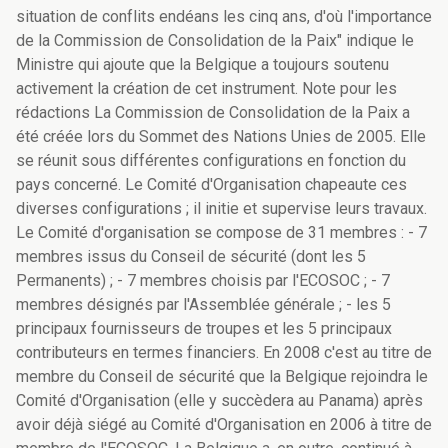
situation de conflits endéans les cinq ans, d'où l'importance
de la Commission de Consolidation de la Paix" indique le
Ministre qui ajoute que la Belgique a toujours soutenu
activement la création de cet instrument. Note pour les
rédactions La Commission de Consolidation de la Paix a
été créée lors du Sommet des Nations Unies de 2005. Elle
se réunit sous différentes configurations en fonction du
pays concerné. Le Comité d'Organisation chapeaute ces
diverses configurations ; il initie et supervise leurs travaux.
Le Comité d'organisation se compose de 31 membres : - 7
membres issus du Conseil de sécurité (dont les 5
Permanents) ; - 7 membres choisis par l'ECOSOC ; - 7
membres désignés par l'Assemblée générale ; - les 5
principaux fournisseurs de troupes et les 5 principaux
contributeurs en termes financiers. En 2008 c'est au titre de
membre du Conseil de sécurité que la Belgique rejoindra le
Comité d'Organisation (elle y succèdera au Panama) après
avoir déjà siégé au Comité d'Organisation en 2006 à titre de