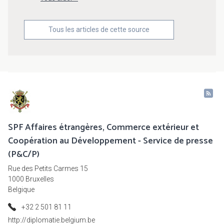
Tous les articles de cette source
SPF Affaires étrangères, Commerce extérieur et
Coopération au Développement - Service de presse
(P&C/P)
Rue des Petits Carmes 15
1000 Bruxelles
Belgique
+32 2 501 81 11
http://diplomatie.belgium.be