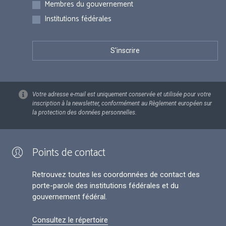
Membres du gouvernement
Institutions fédérales
Votre adresse e-mail est uniquement conservée et utilisée pour votre
inscription à la newsletter, conformément au Règlement européen sur
la protection des données personnelles.
Points de contact
Retrouvez toutes les coordonnées de contact des
porte-parole des institutions fédérales et du
gouvernement fédéral.
Consultez le répertoire