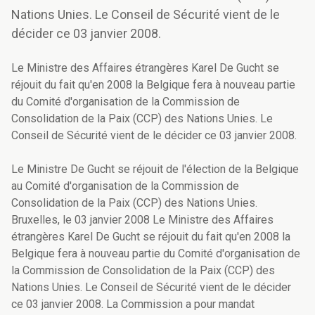
Nations Unies. Le Conseil de Sécurité vient de le
décider ce 03 janvier 2008.
Le Ministre des Affaires étrangères Karel De Gucht se
réjouit du fait qu'en 2008 la Belgique fera à nouveau partie
du Comité d'organisation de la Commission de
Consolidation de la Paix (CCP) des Nations Unies. Le
Conseil de Sécurité vient de le décider ce 03 janvier 2008.
Le Ministre De Gucht se réjouit de l'élection de la Belgique
au Comité d'organisation de la Commission de
Consolidation de la Paix (CCP) des Nations Unies.
Bruxelles, le 03 janvier 2008 Le Ministre des Affaires
étrangères Karel De Gucht se réjouit du fait qu'en 2008 la
Belgique fera à nouveau partie du Comité d'organisation de
la Commission de Consolidation de la Paix (CCP) des
Nations Unies. Le Conseil de Sécurité vient de le décider
ce 03 janvier 2008. La Commission a pour mandat