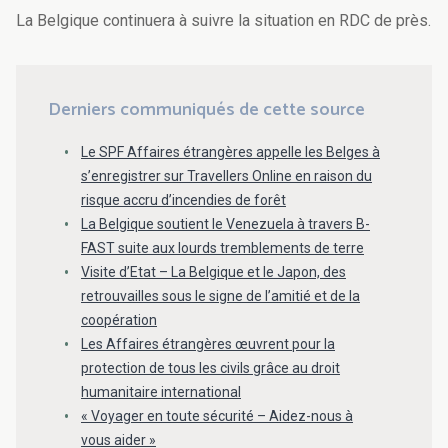
La Belgique continuera à suivre la situation en RDC de près.
Derniers communiqués de cette source
Le SPF Affaires étrangères appelle les Belges à
s’enregistrer sur Travellers Online en raison du
risque accru d’incendies de forêt
La Belgique soutient le Venezuela à travers B-
FAST suite aux lourds tremblements de terre
Visite d’Etat – La Belgique et le Japon, des
retrouvailles sous le signe de l’amitié et de la
coopération
Les Affaires étrangères œuvrent pour la
protection de tous les civils grâce au droit
humanitaire international
« Voyager en toute sécurité – Aidez-nous à
vous aider »