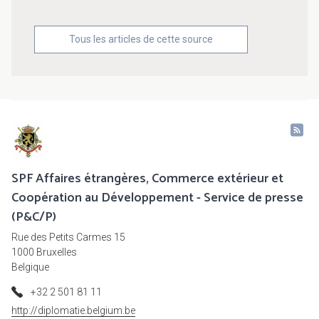
Tous les articles de cette source
SPF Affaires étrangères, Commerce extérieur et
Coopération au Développement - Service de presse
(P&C/P)
Rue des Petits Carmes 15
1000 Bruxelles
Belgique
+32 2 501 81 11
http://diplomatie.belgium.be