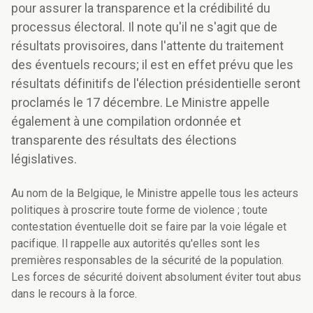
pour assurer la transparence et la crédibilité du
processus électoral. Il note qu'il ne s'agit que de
résultats provisoires, dans l'attente du traitement
des éventuels recours; il est en effet prévu que les
résultats définitifs de l'élection présidentielle seront
proclamés le 17 décembre. Le Ministre appelle
également à une compilation ordonnée et
transparente des résultats des élections
législatives.
Au nom de la Belgique, le Ministre appelle tous les acteurs
politiques à proscrire toute forme de violence ; toute
contestation éventuelle doit se faire par la voie légale et
pacifique. Il rappelle aux autorités qu'elles sont les
premières responsables de la sécurité de la population.
Les forces de sécurité doivent absolument éviter tout abus
dans le recours à la force.